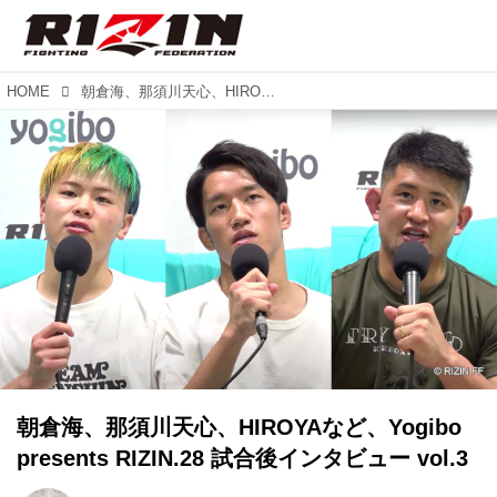
HOME
朝倉海、那須川天心、HIROYAなど、Yogibo presents RIZIN.28 試合後インタビュー vol.3
朝倉海、那須川天心、HIROYAなど、Yogibo
presents RIZIN.28 試合後インタビュー vol.3