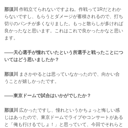
那須川
作戦立てられないですよね。作戦って1Rだとわか
らないですし、もらうとダメージが蓄積されるので、打ち
切りのパンチが多くなりました。もっと散らしが多ければ
良かったなと思います。これはこれで良かったかなと思い
ます。
——天心選手が憧れていたという所選手と戦ったことにつ
いてはどう思いましたか？
那須川
まさかやるとは思っていなかったので、向かい合
うことが嬉しかったです。
——東京ドームで試合はいかがでしたか？
那須川
広かったですし、憧れというかちょっと悔しい感
じはあったので、東京ドームでライブやコンサートがある
と「俺も行けるでしょ！」と思っていて、今回でそれらと