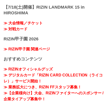
【7/18(土)開催】RIZIN LANDMARK 15 in
HIROSHIMA
≫ 大会情報／チケット
≫ 対戦カード
RIZIN甲子園 2026
≫ RIZIN甲子園 関連ページ
おすすめコンテンツ
≫ RIZINオフィシャルグッズ
≫ デジタルカード「RIZIN CARD COLLECTION（ライコ
レ）」サービス開始！
≫ 業務拡大につき、RIZIN FFスタッフ募集！
≫【企業様向け】大会、RIZINファイターへのスポンサー /
企業タイアップ募集中！