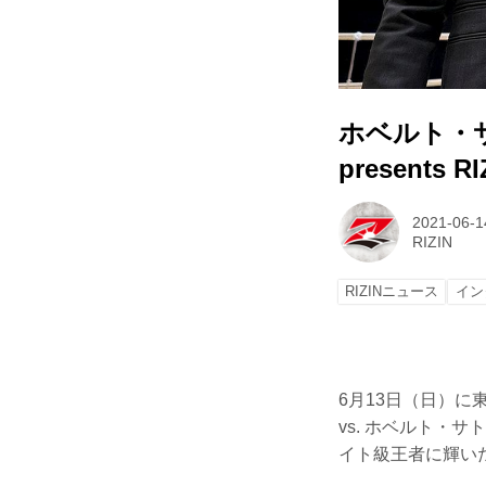
ホベルト・サ
presents RI
2021-06-1
RIZIN
RIZINニュース
イン
6月13日（日）に東京
vs. ホベルト
イト級王者に輝い