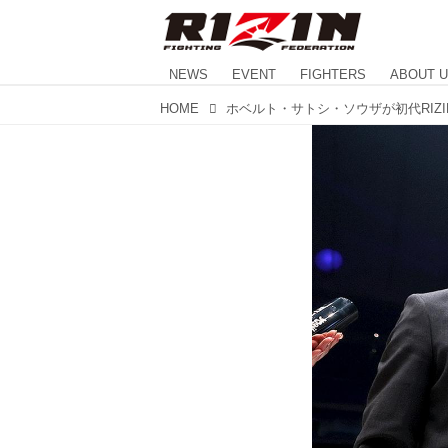
NEWS
EVENT
FIGHTERS
ABOUT 
HOME