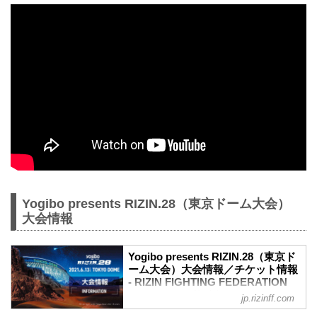
Yogibo presents RIZIN.28（東京ドーム大会）
大会情報
Yogibo presents RIZIN.28（東京ド
ーム大会）大会情報／チケット情報
- RIZIN FIGHTING FEDERATION
オフィシャルサイト
jp.rizinff.com
更新情報