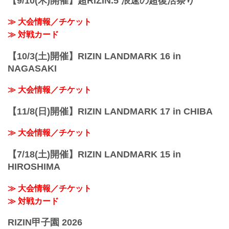
【9/10(木)開催】超RIZIN.5 浪速の超復活祭り
≫ 大会情報／チケット
≫ 対戦カード
【10/3(土)開催】RIZIN LANDMARK 16 in
NAGASAKI
≫ 大会情報／チケット
【11/8(日)開催】RIZIN LANDMARK 17 in CHIBA
≫ 大会情報／チケット
【7/18(土)開催】RIZIN LANDMARK 15 in
HIROSHIMA
≫ 大会情報／チケット
≫ 対戦カード
RIZIN甲子園 2026