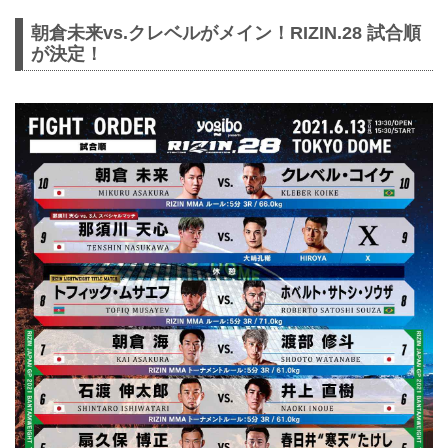
朝倉未来vs.クレベルがメイン！RIZIN.28 試合順
が決定！