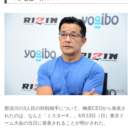
那須川の3人目の対戦相手について、榊原CEOから発表さ
れたのは、なんと「ミスターX」。6月13日（日）東京ド
ーム大会の当日に発表されることが明かされた。