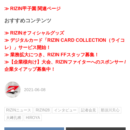
≫ RIZIN甲子園 関連ページ
おすすめコンテンツ
≫ RIZINオフィシャルグッズ
≫ デジタルカード「RIZIN CARD COLLECTION（ライコ
レ）」サービス開始！
≫ 業務拡大につき、RIZIN FFスタッフ募集！
≫【企業様向け】大会、RIZINファイターへのスポンサー /
企業タイアップ募集中！
2021-06-08
RIZINニュース
RIZIN28
インタビュー
記者会見
那須川天心
大﨑孔稀
HIROYA