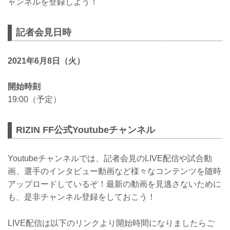
ャンネルを登録しよう！
記者会見日時
2021年6月8日（火）
開始時刻
19:00（予定）
RIZIN FF公式Youtubeチャンネル
Youtubeチャンネルでは、記者会見のLIVE配信や試合動
画、選手のインタビュー動画など様々なコンテンツを随時
アップロードしているぞ！最新の動画を見逃さないために
も、是非チャンネル登録をしておこう！
LIVE配信は以下のリンクより開始時間になりましたらご