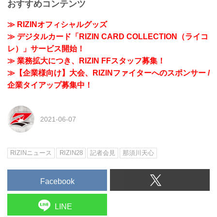
おすすめコンテンツ
≫ RIZINオフィシャルグッズ
≫ デジタルカード「RIZIN CARD COLLECTION（ライコ
レ）」サービス開始！
≫ 業務拡大につき、RIZIN FFスタッフ募集！
≫【企業様向け】大会、RIZINファイターへのスポンサー /
企業タイアップ募集中！
2021-06-07
RIZINニュース
RIZIN28
記者会見
那須川天心
Facebook
LINE