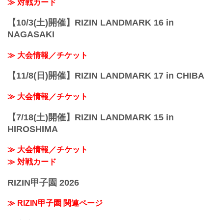
≫ 対戦カード
【10/3(土)開催】RIZIN LANDMARK 16 in
NAGASAKI
≫ 大会情報／チケット
【11/8(日)開催】RIZIN LANDMARK 17 in CHIBA
≫ 大会情報／チケット
【7/18(土)開催】RIZIN LANDMARK 15 in
HIROSHIMA
≫ 大会情報／チケット
≫ 対戦カード
RIZIN甲子園 2026
≫ RIZIN甲子園 関連ページ