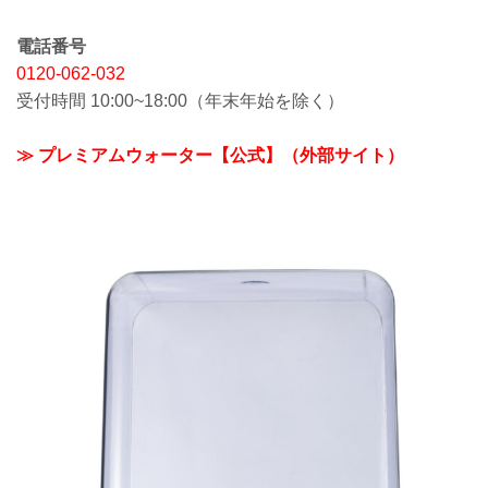
電話番号
0120-062-032
受付時間 10:00~18:00（年末年始を除く）
≫ プレミアムウォーター【公式】（外部サイト）