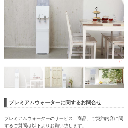
プレミアムウォーターに関するお問合せ
プレミアムウォーターのサービス、商品、ご契約内容に関
するご質問は以下よりお願い致します。