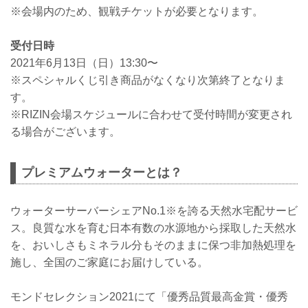
※会場内のため、観戦チケットが必要となります。
受付日時
2021年6月13日（日）13:30〜
※スペシャルくじ引き商品がなくなり次第終了となりま
す。
※RIZIN会場スケジュールに合わせて受付時間が変更され
る場合がございます。
プレミアムウォーターとは？
ウォーターサーバーシェアNo.1※を誇る天然水宅配サービ
ス。良質な水を育む日本有数の水源地から採取した天然水
を、おいしさもミネラル分もそのままに保つ非加熱処理を
施し、全国のご家庭にお届けしている。
モンドセレクション2021にて「優秀品質最高金賞・優秀