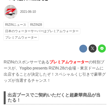
2021-06-10
RIZINニュース
RIZIN28
日本のウォーターサーバーはプレミアムウォーター
プレミアムウォーター
RIZINのスポンサーである
プレミアムウォーター
の特別ブ
ースが、Yogibo presents RIZIN.28の会場・東京ドームに
出店することが決定したぞ！スペシャルくじ引きで豪華グ
ッズが当選するチャンス！
出店ブースでご契約いただくと超豪華商品が当
たる！