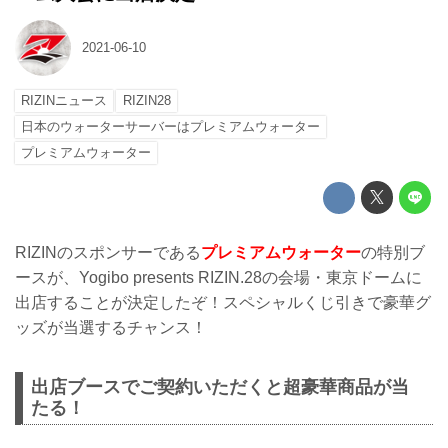
2021-06-10
RIZINニュース
RIZIN28
日本のウォーターサーバーはプレミアムウォーター
プレミアムウォーター
RIZINのスポンサーである
プレミアムウォーター
の特別ブ
ースが、Yogibo presents RIZIN.28の会場・東京ドームに
出店することが決定したぞ！スペシャルくじ引きで豪華グ
ッズが当選するチャンス！
出店ブースでご契約いただくと超豪華商品が当
たる！