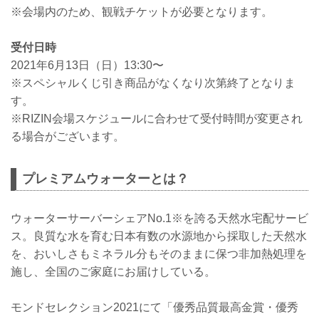
※会場内のため、観戦チケットが必要となります。
受付日時
2021年6月13日（日）13:30〜
※スペシャルくじ引き商品がなくなり次第終了となりま
す。
※RIZIN会場スケジュールに合わせて受付時間が変更され
る場合がございます。
プレミアムウォーターとは？
ウォーターサーバーシェアNo.1※を誇る天然水宅配サービ
ス。良質な水を育む日本有数の水源地から採取した天然水
を、おいしさもミネラル分もそのままに保つ非加熱処理を
施し、全国のご家庭にお届けしている。
モンドセレクション2021にて「優秀品質最高金賞・優秀