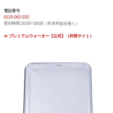
電話番号
0120-062-032
受付時間 10:00~18:00（年末年始を除く）
≫ プレミアムウォーター【公式】（外部サイト）