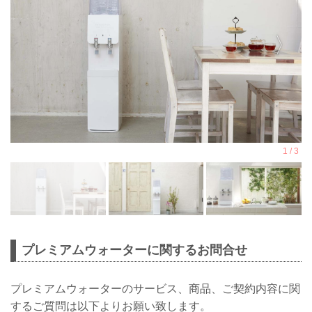
プレミアムウォーターに関するお問合せ
プレミアムウォーターのサービス、商品、ご契約内容に関
するご質問は以下よりお願い致します。