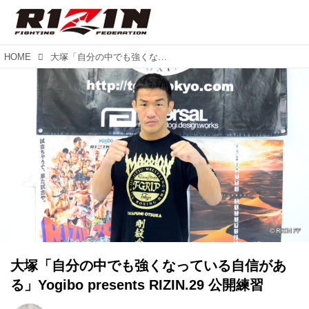
HOME
大塚「自分の中でも強くなっている自信がある」Yogibo presents RIZIN.29 公開練習
大塚「自分の中でも強くなっている自信があ
る」Yogibo presents RIZIN.29 公開練習