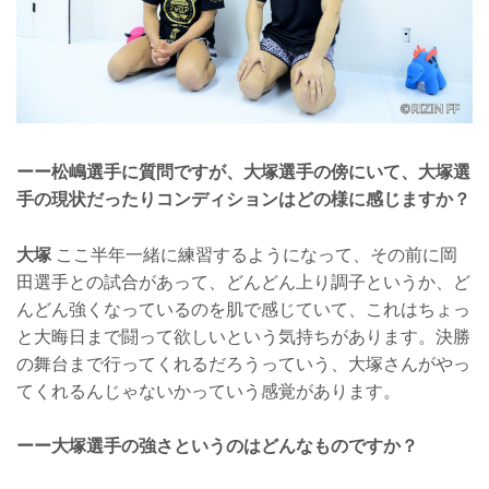
ーー松嶋選手に質問ですが、大塚選手の傍にいて、大塚選
手の現状だったりコンディションはどの様に感じますか？
大塚
ここ半年一緒に練習するようになって、その前に岡
田選手との試合があって、どんどん上り調子というか、ど
んどん強くなっているのを肌で感じていて、これはちょっ
と大晦日まで闘って欲しいという気持ちがあります。決勝
の舞台まで行ってくれるだろうっていう、大塚さんがやっ
てくれるんじゃないかっていう感覚があります。
ーー大塚選手の強さというのはどんなものですか？