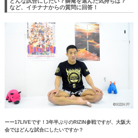
どんな試合にしたい？獅庵を選んだ気持ちは？
など、イチナナからの質問に回答！
ーー17LIVEです！3年半ぶりのRIZIN参戦ですが、大阪大
会ではどんな試合にしたいですか？