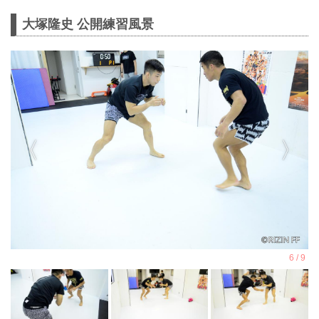
大塚隆史 公開練習風景