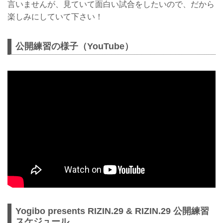
言いませんが、見ていて面白い試合をしたいので、だから
楽しみにしていて下さい！
公開練習の様子（YouTube）
Yogibo presents RIZIN.29 & RIZIN.29 公開練習
スケジュール