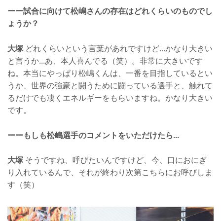
ーー試合に向けて松嶋さんの存在はどれくらいのものでし
ょうか？
大塚
どれくらいという言葉があれですけど...かなり大きい
と言うか...あ、本人喜んでる（笑）。非常に大きいです
ね。本当にやっぱり松嶋くんは、一番を目指しているとい
うか、世界の強豪と闘うために闘っている選手と、触れて
るだけでも凄くエネルギーをもらいますね。かなり大きい
です。
ーーもしも松嶋選手のコメントをいただけたら...
大塚
そうですね、呼びたいんですけど、今、口におにぎ
り入れているんで、それが終わり次第こちらにお呼びしま
す（笑）