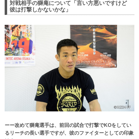
対戦相手の獅庵について「言い方悪いですけど
彼は打撃しかないかな」
ーー改めて獅庵選手は、前回の試合で打撃でKOをしてい
るリーチの長い選手ですが、彼のファイターとしての印象