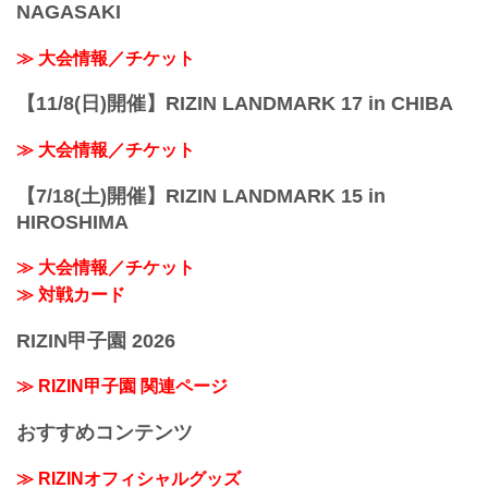
NAGASAKI
≫ 大会情報／チケット
【11/8(日)開催】RIZIN LANDMARK 17 in CHIBA
≫ 大会情報／チケット
【7/18(土)開催】RIZIN LANDMARK 15 in
HIROSHIMA
≫ 大会情報／チケット
≫ 対戦カード
RIZIN甲子園 2026
≫ RIZIN甲子園 関連ページ
おすすめコンテンツ
≫ RIZINオフィシャルグッズ