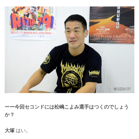
ーー今回セコンドには松嶋こよみ選手はつくのでしょう
か？
大塚
はい。