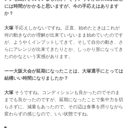
には時間がかかると思いますが、今の手応えはあります
か？
大塚
手応えしかないですね。正直、始めたときはこれが
何の動きなのか理解が出来ていないまま始めていたのです
が、ようやくインプットしてきて、そして自分の動き、さ
らにアレンジが出来てきたりとか、しっかり形になってき
たのかなという実感があります。
ーー大阪大会が延期になったことは、大塚選手にとっては
結構いい時間になりましたか？
大塚
そうですね。コンディションも良かったのでそのま
までも良かったのですが、延期になったことで集中力を切
らさずに、減量もあったので、その辺は食事を摂りながら
変わらずの感じなので、いい状態ですね。