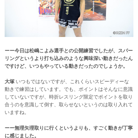
ーー今日は松嶋こよみ選手との公開練習でしたが、スパー
リングというより打ち込みのような興味深い動きだったん
ですけど、いつもやっている動きだったのでしょうか。
大塚
いつもではないですが、これくらいスピーディーな
動きで練習はしています。でも、ポイントはそんなに意識
していないですが、時折レスリング限定でポイントを取り
合うのを意識して倒す、取らせないというのは取り入れて
いますね。
ーー無理矢理取りに行くというよりも、すごく動きが丁寧
に感じました。