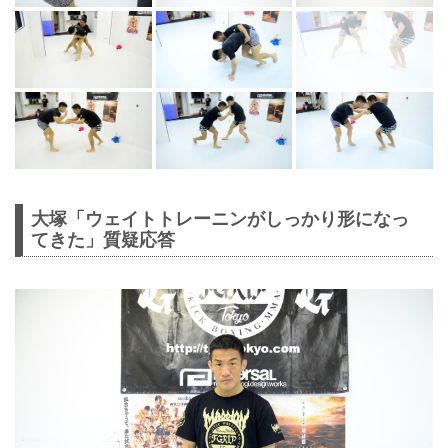
大塚「ウェイトトレーニンがしっかり形になっ
てきた」質疑応答