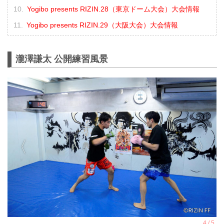
Yogibo presents RIZIN.28（東京ドーム大会）大会情報
Yogibo presents RIZIN.29（大阪大会）大会情報
瀧澤謙太 公開練習風景