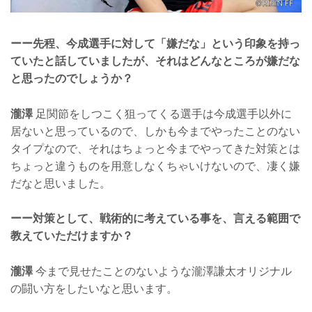
ーー先程、今成選手に対して「嫌だな」という印象を持っ
ていたと話していましたが、それはどんなところが嫌だな
と思ったのでしょうか？
瀧澤
足関節をしつこく狙ってくる選手は今成選手以外に
居ないと思っているので、しかも今までやったことのない
タイプなので、それはちょっと今までやってきた対策とは
ちょっと違うものを用意しなくちゃいけないので、凄く嫌
だなと思いました。
ーー対策として、戦術的に考えている事を、言える範囲で
教えていただけますか？
瀧澤
今まで見せたことのないような瀧澤謙太オリジナル
の闘い方をしたいなと思います。