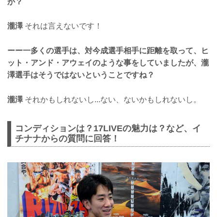
か？
瀧澤
それは言えないです！
ーー一多くの選手は、対今成選手相手に距離を取って、ヒ
ット・アンド・アウェイのような事をしていましたが、瀧
澤選手はそうではないということですね？
瀧澤
それかもしれないし...ない、ないかもしれないし。
コンディションは？17LIVEの魅力は？など、イ
チナナからの質問に回答！