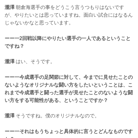
瀧澤
朝倉海選手の事をどうこう言うつもりはないです
が、やりたいとは思っていますね。面白い試合にはなるん
じゃないかなと思っています。
ーー一2回戦以降にやりたい選手の一人であるということ
ですね？
瀧澤
はい、そうです。
ーー一今成選手の足関節に対して、今までに見せたことの
ないようなオリジナルな闘い方をしたいということは、こ
れまで今成選手と闘った選手が見せたことのないような闘
い方をする可能性がある、ということですか？
瀧澤
そうですね。僕のオリジナルなので。
ーー一それはもうちょっと具体的に言うとどんなものです