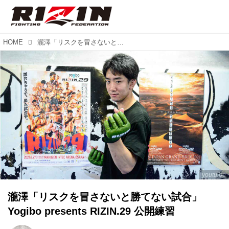
HOME
瀧澤「リスクを冒さないと勝てない試合」Yogibo presents RIZIN.29 公開練習
youtu.be
瀧澤「リスクを冒さないと勝てない試合」
Yogibo presents RIZIN.29 公開練習