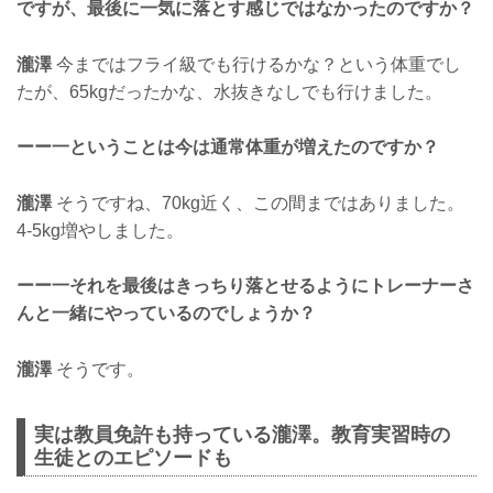
ですが、最後に一気に落とす感じではなかったのですか？
瀧澤
今まではフライ級でも行けるかな？という体重でし
たが、65kgだったかな、水抜きなしでも行けました。
ーー一ということは今は通常体重が増えたのですか？
瀧澤
そうですね、70kg近く、この間まではありました。
4-5kg増やしました。
ーー一それを最後はきっちり落とせるようにトレーナーさ
んと一緒にやっているのでしょうか？
瀧澤
そうです。
実は教員免許も持っている瀧澤。教育実習時の
生徒とのエピソードも