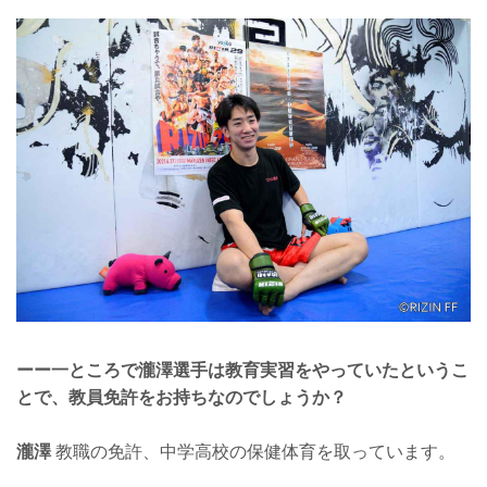
ーー一ところで瀧澤選手は教育実習をやっていたというこ
とで、教員免許をお持ちなのでしょうか？
瀧澤
教職の免許、中学高校の保健体育を取っています。