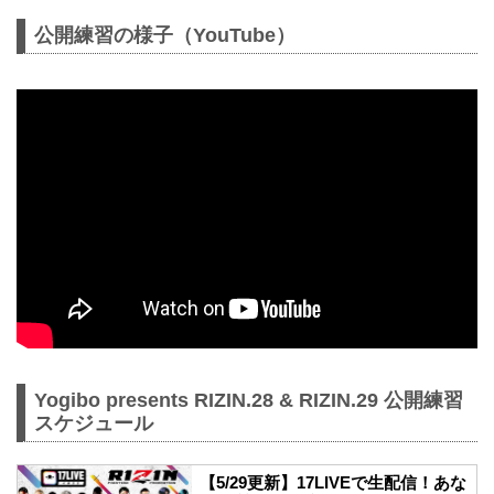
公開練習の様子（YouTube）
Yogibo presents RIZIN.28 & RIZIN.29 公開練習
スケジュール
【5/29更新】17LIVEで生配信！あな