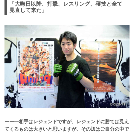
「大晦日以降、打撃、レスリング、寝技と全て
見直して来た」
ーー一相手はレジェンドですが、レジェンドに勝てば見え
てくるものは大きいと思いますが、その辺はご自分の中で