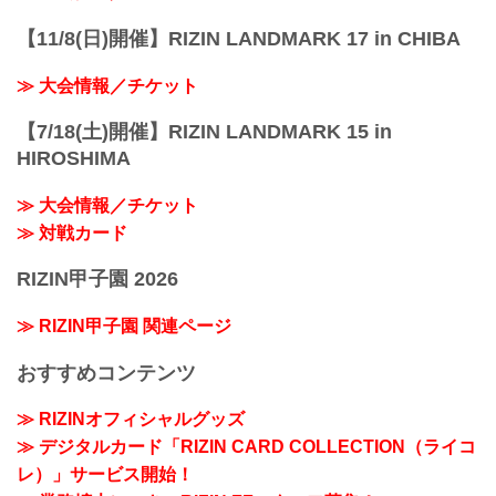
【11/8(日)開催】RIZIN LANDMARK 17 in CHIBA
≫ 大会情報／チケット
【7/18(土)開催】RIZIN LANDMARK 15 in
HIROSHIMA
≫ 大会情報／チケット
≫ 対戦カード
RIZIN甲子園 2026
≫ RIZIN甲子園 関連ページ
おすすめコンテンツ
≫ RIZINオフィシャルグッズ
≫ デジタルカード「RIZIN CARD COLLECTION（ライコ
レ）」サービス開始！