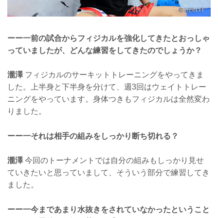
ーー一前の試合からフィジカルを強化してきたとおっしゃ
っていましたが、どんな練習をしてきたのでしょうか？
瀧澤
フィジカルのサーキットトレーニングをやってきま
した。上半身と下半身を分けて、週3回はウェイトトレー
ニングをやっています。身体つきもフィジカルは全然変わ
りました。
ーー一それは相手の組みをしっかり断ち切れる？
瀧澤
今回のトーナメントでは自分の組みもしっかり見せ
ていきたいと思っていまして、そういう部分で練習してき
ました。
ーー一今まであまり水抜きをされていなかったということ