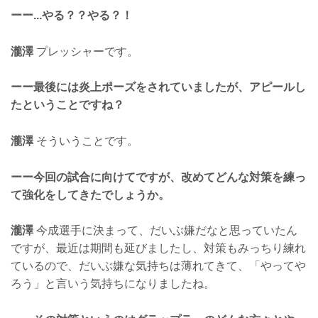
ーー...やる？？やる？！
瀧澤
プレッシャーです。
ーー最後には炎上ポーズをされていましたが、アピールし
たということですね？
瀧澤
そういうことです。
ーー今回の試合に向けてですが、改めてどんな対策を練っ
て強化をしてきたでしょうか。
瀧澤
今成選手に決まって、だいぶ嫌だなと思っていたん
ですが、最近は期間も延びましたし、対策もみっちり練れ
ているので、だいぶ嫌な気持ちは薄れてきて、「やってや
ろう」と言いう気持ちになりましたね。