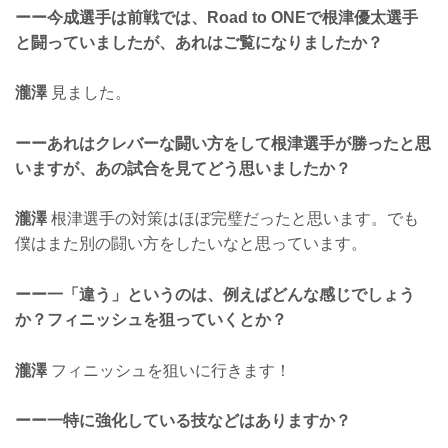
ーー今成選手は前戦では、Road to ONEで根津優太選手
と闘っていましたが、あれはご覧になりましたか？
瀧澤
見ました。
ーーあれはクレバーな闘い方をして根津選手が勝ったと思
いますが、あの試合を見てどう思いましたか？
瀧澤
根津選手の対策はほぼ完璧だったと思います。でも
僕はまた別の闘い方をしたいなと思っています。
ーー一「違う」というのは、例えばどんな感じでしょう
か？フィニッシュを狙っていくとか？
瀧澤
フィニッシュを狙いに行きます！
ーー一特に強化している技などはありますか？