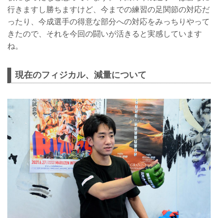
行きますし勝ちますけど、今までの練習の足関節の対応だ
ったり、今成選手の得意な部分への対応をみっちりやって
きたので、それを今回の闘いが活きると実感しています
ね。
現在のフィジカル、減量について