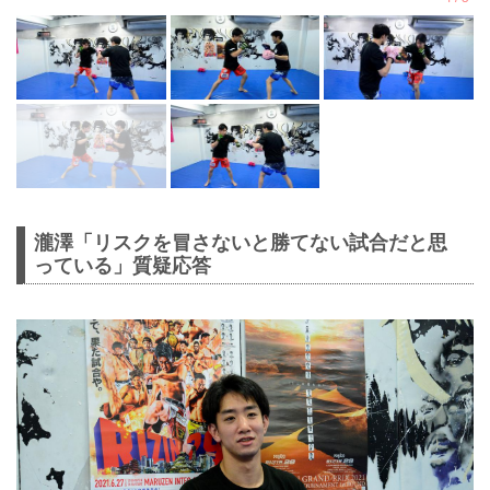
瀧澤「リスクを冒さないと勝てない試合だと思
っている」質疑応答