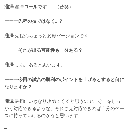
瀧澤
瀧澤ロールです...。（苦笑）
ーー一先程の技ではなく...？
瀧澤
先程のちょっと変形バージョンです。
ーー一それが出る可能性も十分ある？
瀧澤
まあ、あると思います。
ーー一今回の試合の勝利のポイントを上げるとすると何に
なりますか？
瀧澤
最初にいきなり攻めてくると思うので、そこをしっ
かり対応できるような、それさえ対応できれば自分のペー
スに持っていけるのかなと思います。