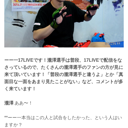
ーー一17LIVEです！瀧澤選手は普段、17LIVEで配信をな
さっているので、たくさんの瀧澤選手のファンの方が見に
来て頂いています！「普段の瀧澤選手と違うよ」とか「真
面目な一面をあまり見たことがない」など、コメントが多
く来ています！
瀧澤
ああ〜！
**ーー一本当はこの人と試合をしたかった、という人はい
ますか？