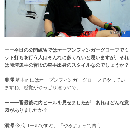
ーー今日の公開練習ではオープンフィンガーグローブでミ
ット打ちを行う人はそんなに多くないと思いますが、それ
は瀧澤選手の普段の空手出身のスタイルなのでしょうか？
瀧澤
基本的にはオープンフィンガーグローブでやってい
ますね。感覚がやっぱり違うので。
ーー一番最後に内ヒールを見せましたが、あれはどんな意
図がありましたか？
瀧澤
今成ロールですね。「やるよ」って言う...