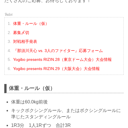
たくさんのご応募、お待ちしております！
体重・ルール（仮）
募集〆切
対戦相手発表
『那須川天心 vs. 3人のファイター』応募フォーム
Yogibo presents RIZIN.28（東京ドーム大会）大会情報
Yogibo presents RIZIN.29（大阪大会）大会情報
体重・ルール（仮）
体重は60.0kg前後
キックボクシングルール、またはボクシングルールに
準じたスタンディングルール
1R3分 1人1Rずつ 合計3R