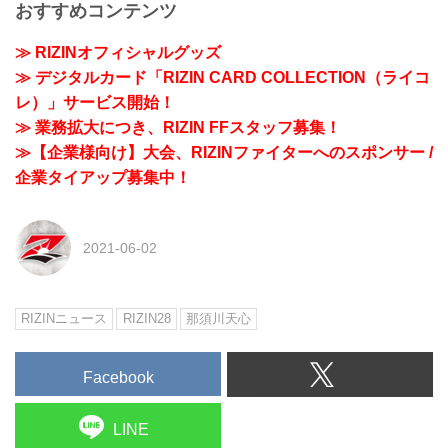
おすすめコンテンツ
≫ RIZINオフィシャルグッズ
≫ デジタルカード「RIZIN CARD COLLECTION（ライコ
レ）」サービス開始！
≫ 業務拡大につき、RIZIN FFスタッフ募集！
≫【企業様向け】大会、RIZINファイターへのスポンサー /
企業タイアップ募集中！
2021-06-02
RIZINニュース
RIZIN28
那須川天心
Facebook
LINE