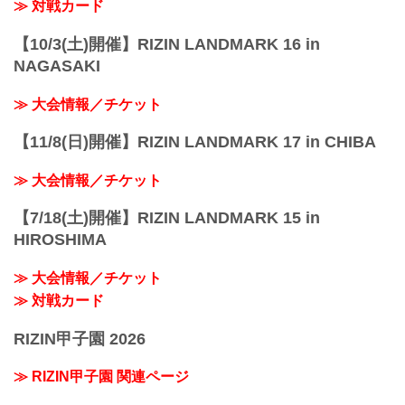
≫ 対戦カード
【10/3(土)開催】RIZIN LANDMARK 16 in
NAGASAKI
≫ 大会情報／チケット
【11/8(日)開催】RIZIN LANDMARK 17 in CHIBA
≫ 大会情報／チケット
【7/18(土)開催】RIZIN LANDMARK 15 in
HIROSHIMA
≫ 大会情報／チケット
≫ 対戦カード
RIZIN甲子園 2026
≫ RIZIN甲子園 関連ページ