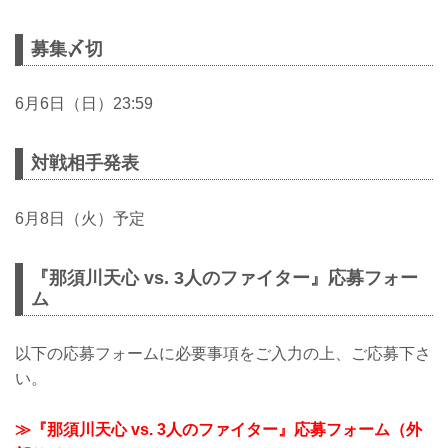
募集〆切
6月6日（日）23:59
対戦相手発表
6月8日（火）予定
『那須川天心 vs. 3人のファイター』応募フォー
ム
以下の応募フォームに必要事項をご入力の上、ご応募下さ
い。
≫『那須川天心 vs. 3人のファイター』応募フォーム（外