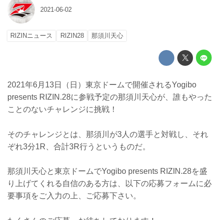
2021-06-02
RIZINニュース
RIZIN28
那須川天心
2021年6月13日（日）東京ドームで開催されるYogibo
presents RIZIN.28に参戦予定の那須川天心が、誰もやった
ことのないチャレンジに挑戦！
そのチャレンジとは、那須川が3人の選手と対戦し、それ
ぞれ3分1R、合計3R行うというものだ。
那須川天心と東京ドームでYogibo presents RIZIN.28を盛
り上げてくれる自信のある方は、以下の応募フォームに必
要事項をご入力の上、ご応募下さい。