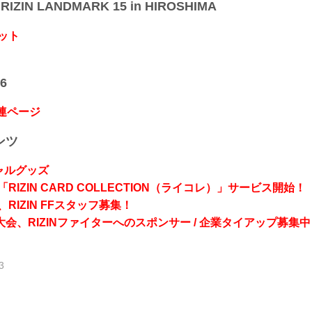
IZIN LANDMARK 15 in HIROSHIMA
ット
6
関連ページ
ンツ
シャルグッズ
RIZIN CARD COLLECTION（ライコレ）」サービス開始！
RIZIN FFスタッフ募集！
会、RIZINファイターへのスポンサー / 企業タイアップ募集中
3