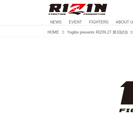
NEWS
EVENT
FIGHTERS
ABOUT 
HOME