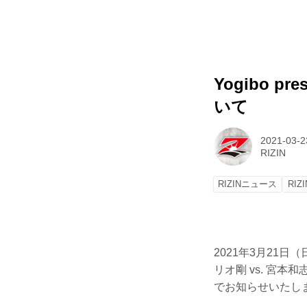
Yogibo p
いて
2021-03-2
RIZIN
RIZINニュース
RIZI
2021年3月21日（
リオ剛 vs. 宮
でお知らせいたし