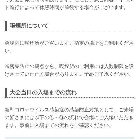
ト進行によって休憩時間が前後する場合がございます。
喫煙所について
会場内に喫煙所がございます。指定の場所をご利用くださ
い。
※密集防止の観点から、喫煙所のご利用には人数制限を設
けさせていただく場合があります。予めご了承ください。
大会当日の入場までの流れ
新型コロナウイルス感染症の感染防止対策として、ご来場
の皆さまには以下の①～③の流れで会場にご入場いただき
ます。事前に入場までの流れをご確認ください。