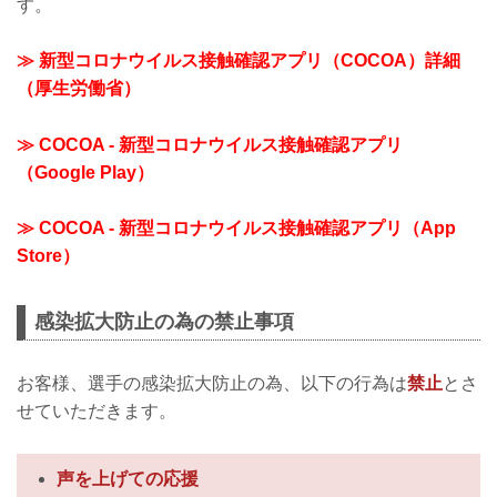
す。
≫ 新型コロナウイルス接触確認アプリ（COCOA）詳細
（厚生労働省）
≫ COCOA - 新型コロナウイルス接触確認アプリ
（Google Play）
≫ COCOA - 新型コロナウイルス接触確認アプリ（App
Store）
感染拡大防止の為の禁止事項
お客様、選手の感染拡大防止の為、以下の行為は
禁止
とさ
せていただきます。
声を上げての応援