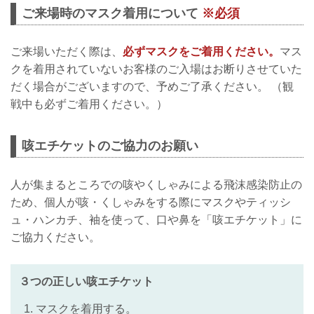
ご来場時のマスク着用について
※必須
ご来場いただく際は、
必ずマスクをご着用ください。
マス
クを着用されていないお客様のご入場はお断りさせていた
だく場合がございますので、予めご了承ください。 （観
戦中も必ずご着用ください。）
咳エチケットのご協力のお願い
人が集まるところでの咳やくしゃみによる飛沫感染防止の
ため、個人が咳・くしゃみをする際にマスクやティッシ
ュ・ハンカチ、袖を使って、口や鼻を「咳エチケット」に
ご協力ください。
３つの正しい咳エチケット
マスクを着用する。