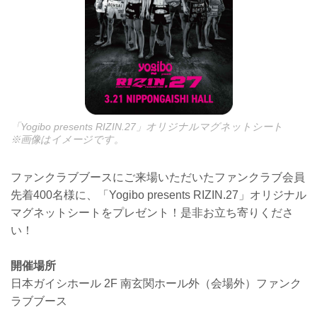
「Yogibo presents RIZIN.27」オリジナルマグネットシート
※画像はイメージです。
ファンクラブブースにご来場いただいたファンクラブ会員
先着400名様に、「Yogibo presents RIZIN.27」オリジナル
マグネットシートをプレゼント！是非お立ち寄りくださ
い！
開催場所
日本ガイシホール 2F 南玄関ホール外（会場外）ファンク
ラブブース