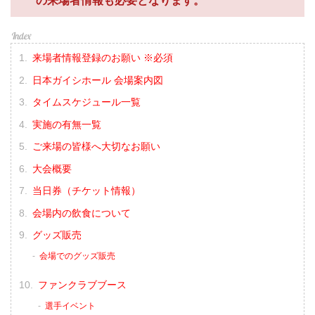
の来場者情報も必要となります。
来場者情報登録のお願い ※必須
日本ガイシホール 会場案内図
タイムスケジュール一覧
実施の有無一覧
ご来場の皆様へ大切なお願い
大会概要
当日券（チケット情報）
会場内の飲食について
グッズ販売
会場でのグッズ販売
ファンクラブブース
選手イベント