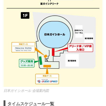
日本ガイシホール 会場案内図
タイムスケジュール一覧