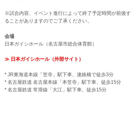
※試合内容、イベント進行によって終了予定時間が前後す
ることがありますのでご了承ください。
会場
日本ガイシホール（名古屋市総合体育館）
≫ 日本ガイシホール（外部サイト）
* JR東海道本線「笠寺」駅下車、連絡橋で徒歩3分
* 名古屋鉄道 名古屋本線「本笠寺」駅下車、徒歩15分
* 名古屋鉄道 常滑線「大江」駅下車、徒歩15分