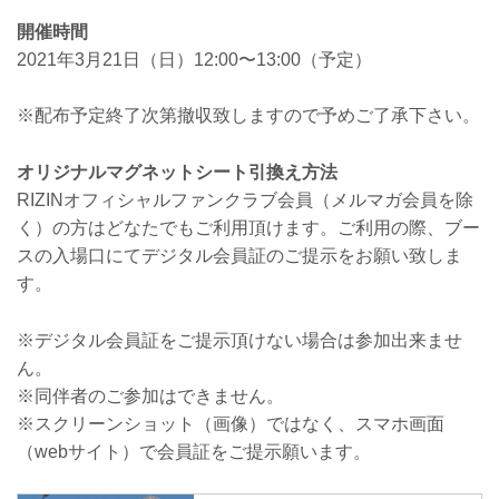
開催時間
2021年3月21日（日）12:00〜13:00（予定）
※配布予定終了次第撤収致しますので予めご了承下さい。
オリジナルマグネットシート引換え方法
RIZINオフィシャルファンクラブ会員（メルマガ会員を除
く）の方はどなたでもご利用頂けます。ご利用の際、ブー
スの入場口にてデジタル会員証のご提示をお願い致しま
す。
※デジタル会員証をご提示頂けない場合は参加出来ませ
ん。
※同伴者のご参加はできません。
※スクリーンショット（画像）ではなく、スマホ画面
（webサイト）で会員証をご提示願います。