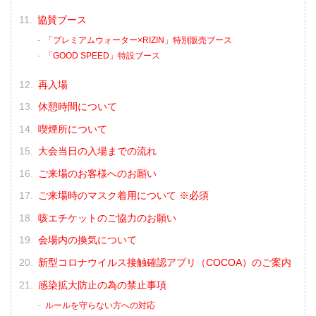
協賛ブース
「プレミアムウォーター×RIZIN」特別販売ブース
「GOOD SPEED」特設ブース
再入場
休憩時間について
喫煙所について
大会当日の入場までの流れ
ご来場のお客様へのお願い
ご来場時のマスク着用について ※必須
咳エチケットのご協力のお願い
会場内の換気について
新型コロナウイルス接触確認アプリ（COCOA）のご案内
感染拡大防止の為の禁止事項
ルールを守らない方への対応