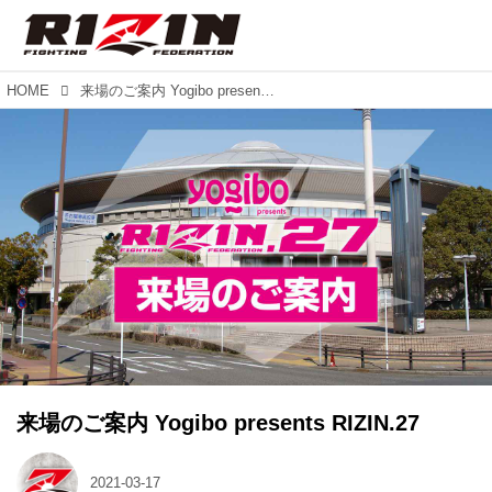
HOME
来場のご案内 Yogibo presents RIZIN.27
来場のご案内 Yogibo presents RIZIN.27
2021-03-17