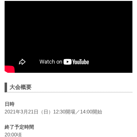
大会概要
日時
2021年3月21日（日）12:30開場／14:00開始
終了予定時間
20:00頃