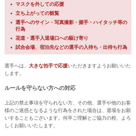
マスクを外しての応援
立ち上がっての観覧
選手へのサイン・写真撮影・握手・ハイタッチ等の
行為
花道・選手入退場口への駆け寄り
試合会場、宿泊先などの選手の入待ち・出待ち行為
選手へは、
大きな拍手で応援
いただきますようお願いいた
します。
ルールを守らない方への対応
上記の禁止事項を守られない方、その他、選手や他のお客
様のご迷惑となるような行為をされた場合は、退場をお願
いすることもございます。何卒ご理解とご協力の程、よろ
しくお願いいたします。