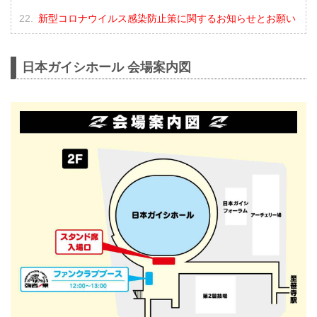
新型コロナウイルス感染防止策に関するお知らせとお願い
日本ガイシホール 会場案内図