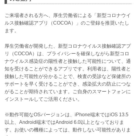
ご来場者される方へ、厚生労働省による「新型コロナウイ
ルス接触確認アプリ（COCOA）」のご登録を推奨いたし
ます。
厚生労働省が開発した、新型コロナウイルス接触確認アプ
リ（COCOA）は、プライバシーを確保しながら新型コロ
ナウイルス感染症の陽性者と接触した可能性について、通
知を受けることができるアプリです。利用者は、陽性者と
接触した可能性が分かることで、検査の受診など保健所の
サポートを早く受けることができ、感染拡大の防止につな
がることが期待されています。ご自身のスマートフォンに
インストールしてご活用ください。
※動作可能なOSバージョンは、iPhone端末ではiOS 13.5
以上、Android端末ではAndroid 6.0以上となっておりま
す。お使いの機種によっては、動作しない可能性がありま