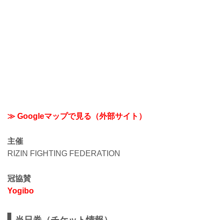
≫ Googleマップで見る（外部サイト）
主催
RIZIN FIGHTING FEDERATION
冠協賛
Yogibo
当日券（チケット情報）