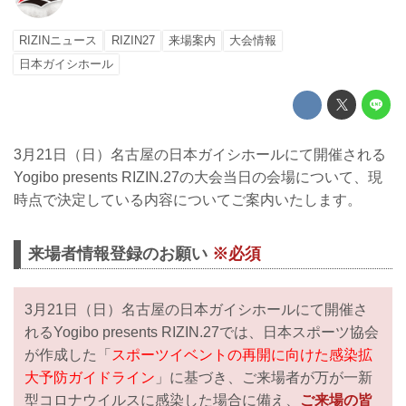
RIZINニュース
RIZIN27
来場案内
大会情報
日本ガイシホール
3月21日（日）名古屋の日本ガイシホールにて開催される
Yogibo presents RIZIN.27の大会当日の会場について、現
時点で決定している内容についてご案内いたします。
来場者情報登録のお願い
※必須
3月21日（日）名古屋の日本ガイシホールにて開催さ
れるYogibo presents RIZIN.27では、日本スポーツ協会
が作成した「
スポーツイベントの再開に向けた感染拡
大予防ガイドライン
」に基づき、ご来場者が万が一新
型コロナウイルスに感染した場合に備え、
ご来場の皆