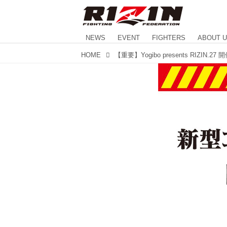
NEWS
EVENT
FIGHTERS
ABOUT 
HOME