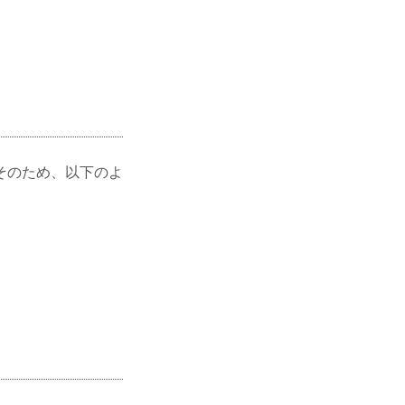
そのため、以下のよ