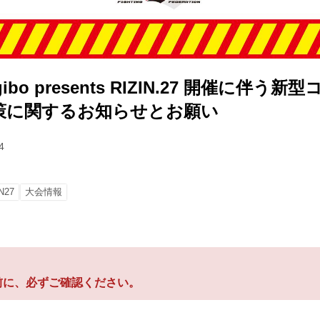
bo presents RIZIN.27 開催に伴う
策に関するお知らせとお願い
4
N27
大会情報
前に、必ずご確認ください。