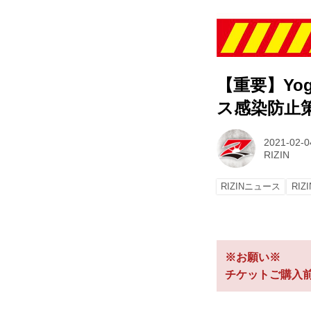
【重要】Yogi
ス感染防止
2021-02-0
RIZIN
RIZINニュース
RIZI
※お願い※
チケットご購入