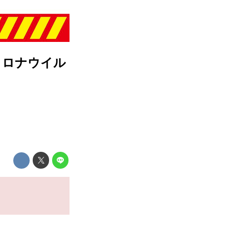
新型コロナウイル