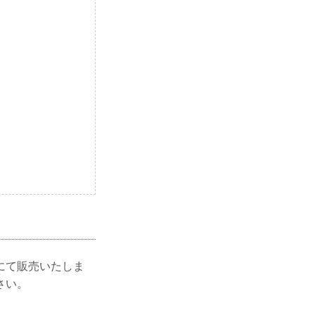
にて販売いたしま
さい。