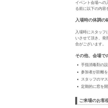
イベント会場への
る前に以下の内容
入場時の体調の
入場時にスタッフ
いさせて頂き、発
合がございます。
その他、会場で
手指消毒剤の設
参加者が距離を
スタッフのマス
定期的に窓を開
ご来場のお客