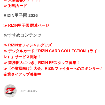
≫ 対戦カード
RIZIN甲子園 2026
≫ RIZIN甲子園 関連ページ
おすすめコンテンツ
≫ RIZINオフィシャルグッズ
≫ デジタルカード「RIZIN CARD COLLECTION（ライコ
レ）」サービス開始！
≫ 業務拡大につき、RIZIN FFスタッフ募集！
≫【企業様向け】大会、RIZINファイターへのスポンサー /
企業タイアップ募集中！
2021-03-05