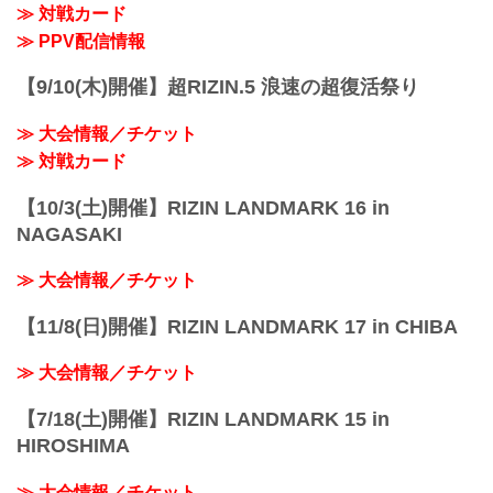
≫ 対戦カード
≫ PPV配信情報
【9/10(木)開催】超RIZIN.5 浪速の超復活祭り
≫ 大会情報／チケット
≫ 対戦カード
【10/3(土)開催】RIZIN LANDMARK 16 in
NAGASAKI
≫ 大会情報／チケット
【11/8(日)開催】RIZIN LANDMARK 17 in CHIBA
≫ 大会情報／チケット
【7/18(土)開催】RIZIN LANDMARK 15 in
HIROSHIMA
≫ 大会情報／チケット