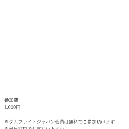
参加費
1,000円
※ダムファイトジャパン会員は無料でご参加頂けます
※当日窓口でお支払い下さい。