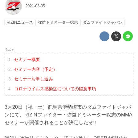
2021-03-05
RIZINニュース
弥益ドミネーター聡志
ダムファイトジャパン
セミナー概要
セミナー内容（予定）
セミナーお申し込み
コロナウイルス感染症についての留意事項
3月20日（祝・土）群馬県伊勢崎市のダムファイトジャパ
ンにて、RIZINファイター・弥益ドミネーター聡志のMMA
セミナーが開催されることが決定したぞ！