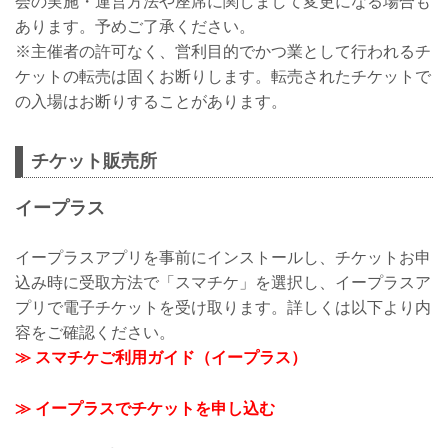
会の実施・運営方法や座席に関しまして変更になる場合も
あります。予めご了承ください。
※主催者の許可なく、営利目的でかつ業として行われるチ
ケットの転売は固くお断りします。転売されたチケットで
の入場はお断りすることがあります。
チケット販売所
イープラス
イープラスアプリを事前にインストールし、チケットお申
込み時に受取方法で「スマチケ」を選択し、イープラスア
プリで電子チケットを受け取ります。詳しくは以下より内
容をご確認ください。
≫ スマチケご利用ガイド（イープラス）
≫ イープラスでチケットを申し込む