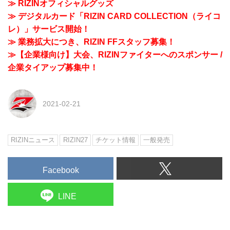
≫ RIZINオフィシャルグッズ
≫ デジタルカード「RIZIN CARD COLLECTION（ライコ
レ）」サービス開始！
≫ 業務拡大につき、RIZIN FFスタッフ募集！
≫【企業様向け】大会、RIZINファイターへのスポンサー /
企業タイアップ募集中！
2021-02-21
RIZINニュース
RIZIN27
チケット情報
一般発売
Facebook
LINE