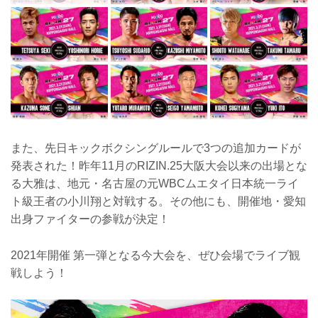
また、先日キックボクシングルールで3つの追加カードが
発表された！昨年11月のRIZIN.25大阪大会以来の出場とな
る大雅は、地元・名古屋の元WBCムエタイ日本統一ライ
ト級王者の小川翔と対戦する。その他にも、開催地・愛知
出身ファイターの参戦が決定！
2021年開催 第一弾となる今大会を、ぜひ会場でライブ観
戦しよう！