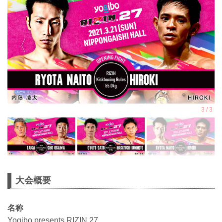
大会概要
名称
Yogibo presents RIZIN.27