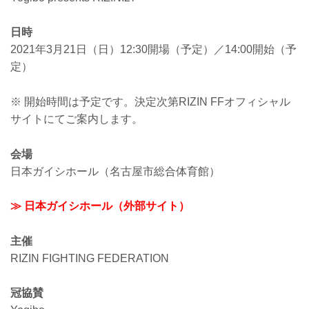
日時
2021年3月21日（日）12:30開場（予定）／14:00開始（予
定）
※ 開始時間は予定です。決定次第RIZIN FFオフィシャル
サイトにてご案内します。
会場
日本ガイシホール（名古屋市総合体育館）
≫ 日本ガイシホール（外部サイト）
主催
RIZIN FIGHTING FEDERATION
冠協賛