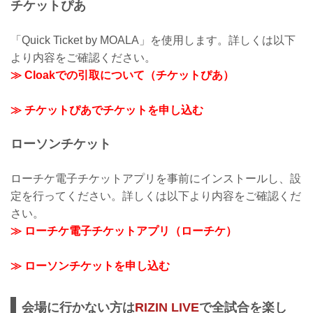
チケットぴあ
「Quick Ticket by MOALA」を使用します。詳しくは以下
より内容をご確認ください。
≫ Cloakでの引取について（チケットぴあ）
≫ チケットぴあでチケットを申し込む
ローソンチケット
ローチケ電子チケットアプリを事前にインストールし、設
定を行ってください。詳しくは以下より内容をご確認くだ
さい。
≫ ローチケ電子チケットアプリ（ローチケ）
≫ ローソンチケットを申し込む
会場に行かない方は
RIZIN LIVE
で全試合を楽し