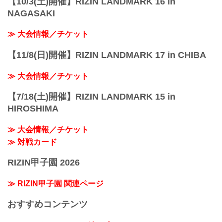
【10/3(土)開催】RIZIN LANDMARK 16 in
NAGASAKI
≫ 大会情報／チケット
【11/8(日)開催】RIZIN LANDMARK 17 in CHIBA
≫ 大会情報／チケット
【7/18(土)開催】RIZIN LANDMARK 15 in
HIROSHIMA
≫ 大会情報／チケット
≫ 対戦カード
RIZIN甲子園 2026
≫ RIZIN甲子園 関連ページ
おすすめコンテンツ