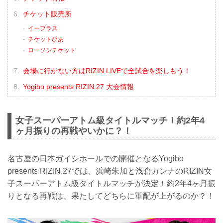
チケット販売所
イープラス
チケットぴあ
ローソンチケット
会場に行かない方はRIZIN LIVEで全試合を楽しもう！
Yogibo presents RIZIN.27 大会情報
女子スーパーアトム級タイトルマッチ！約2年4
ヶ月振りの再戦やいかに？！
名古屋の日本ガイシホールでの開催となるYogibo
presents RIZIN.27では、浜崎朱加と浅倉カンナのRIZIN女
子スーパーアトム級タイトルマッチが決定！約2年4ヶ月振
りとなる再戦は、果たしてどちらに軍配が上がるのか？！