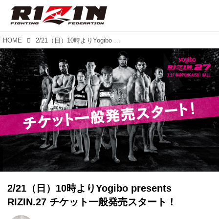
HOME
2/21（日）10時よりYogibo presents RIZIN.27 チケット一般発売スタート！
2/21（日）10時よりYogibo presents
RIZIN.27 チケット一般発売スタート！