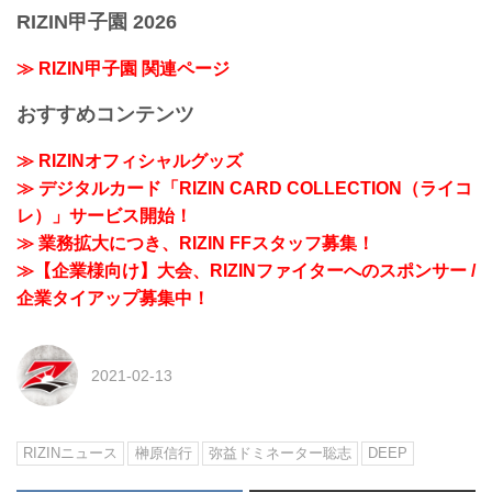
RIZIN甲子園 2026
≫ RIZIN甲子園 関連ページ
おすすめコンテンツ
≫ RIZINオフィシャルグッズ
≫ デジタルカード「RIZIN CARD COLLECTION（ライコ
レ）」サービス開始！
≫ 業務拡大につき、RIZIN FFスタッフ募集！
≫【企業様向け】大会、RIZINファイターへのスポンサー /
企業タイアップ募集中！
2021-02-13
RIZINニュース
榊原信行
弥益ドミネーター聡志
DEEP