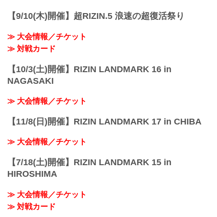
【9/10(木)開催】超RIZIN.5 浪速の超復活祭り
≫ 大会情報／チケット
≫ 対戦カード
【10/3(土)開催】RIZIN LANDMARK 16 in
NAGASAKI
≫ 大会情報／チケット
【11/8(日)開催】RIZIN LANDMARK 17 in CHIBA
≫ 大会情報／チケット
【7/18(土)開催】RIZIN LANDMARK 15 in
HIROSHIMA
≫ 大会情報／チケット
≫ 対戦カード