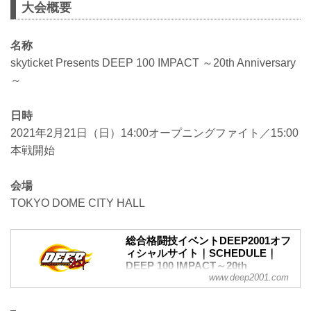
大会概要
名称
skyticket Presents DEEP 100 IMPACT ～20th Anniversary
～
日時
2021年2月21日（日）14:00オープニングファイト／15:00
本戦開始
会場
TOKYO DOME CITY HALL
総合格闘技イベントDEEP2001オフ
ィシャルサイト｜SCHEDULE｜
DEEP 100 IMPACT～20th
www.deep2001.com
Anniversary～
skyticket Presents DEEP 100 IMPACT
～20th Anniversary～