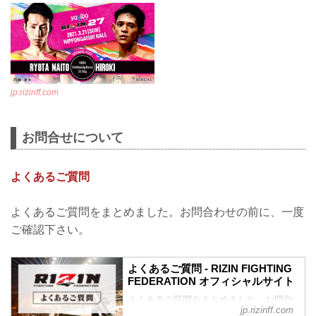
jp.rizinff.com
お問合せについて
よくあるご質問
よくあるご質問をまとめました。お問合わせの前に、一度
ご確認下さい。
よくあるご質問 - RIZIN FIGHTING
FEDERATION オフィシャルサイト
よくあるご質問をまとめました。お問合
jp.rizinff.com
わせの前に、一度ご確認下さい。