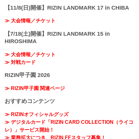
【11/8(日)開催】RIZIN LANDMARK 17 in CHIBA
≫ 大会情報／チケット
【7/18(土)開催】RIZIN LANDMARK 15 in
HIROSHIMA
≫ 大会情報／チケット
≫ 対戦カード
RIZIN甲子園 2026
≫ RIZIN甲子園 関連ページ
おすすめコンテンツ
≫ RIZINオフィシャルグッズ
≫ デジタルカード「RIZIN CARD COLLECTION（ライコ
レ）」サービス開始！
≫ 業務拡大につき、RIZIN FFスタッフ募集！