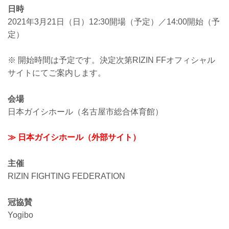
日時
2021年3月21日（日）12:30開場（予定）／14:00開始（予
定）
※ 開始時間は予定です。決定次第RIZIN FFオフィシャル
サイトにてご案内します。
会場
日本ガイシホール（名古屋市総合体育館）
≫ 日本ガイシホール（外部サイト）
主催
RIZIN FIGHTING FEDERATION
冠協賛
Yogibo