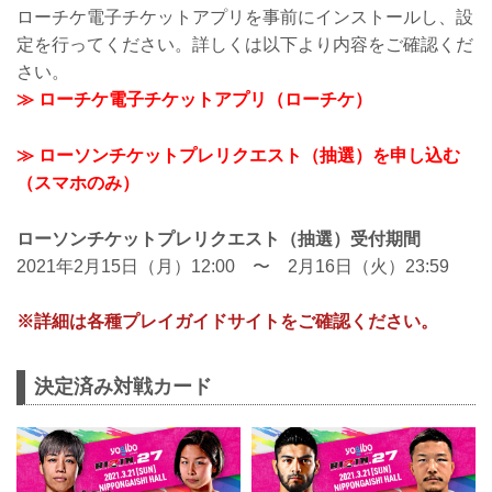
ローチケ電子チケットアプリを事前にインストールし、設
定を行ってください。詳しくは以下より内容をご確認くだ
さい。
≫ ローチケ電子チケットアプリ（ローチケ）
≫ ローソンチケットプレリクエスト（抽選）を申し込む
（スマホのみ）
ローソンチケットプレリクエスト（抽選）受付期間
2021年2月15日（月）12:00 〜 2月16日（火）23:59
※詳細は各種プレイガイドサイトをご確認ください。
決定済み対戦カード