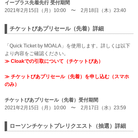
イープラス先着先行 受付期間
2021年2月15日（月）10:00 〜 2月18日（木）23:40
チケットぴあプリセール（先着）詳細
「Quick Ticket by MOALA」を使用します。詳しくは以下
より内容をご確認ください。
≫ Cloakでの引取について（チケットぴあ）
≫ チケットぴあプリセール（先着）を申し込む（スマホ
のみ）
チケットぴあプリセール（先着）受付期間
2021年2月15日（月）10:00 〜 2月17日（水）23:59
ローソンチケットプレリクエスト（抽選）詳細