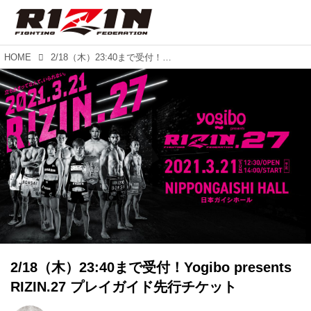
HOME
2/18（木）23:40まで受付！Yogibo presents RIZIN.27 プレイガイド先行チケット
2/18（木）23:40まで受付！Yogibo presents
RIZIN.27 プレイガイド先行チケット