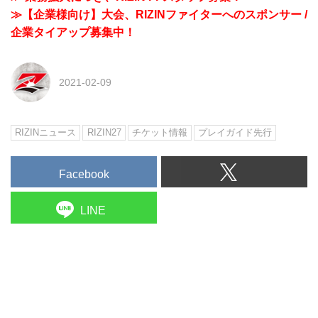
≫【企業様向け】大会、RIZINファイターへのスポンサー /
企業タイアップ募集中！
2021-02-09
RIZINニュース
RIZIN27
チケット情報
プレイガイド先行
Facebook
LINE