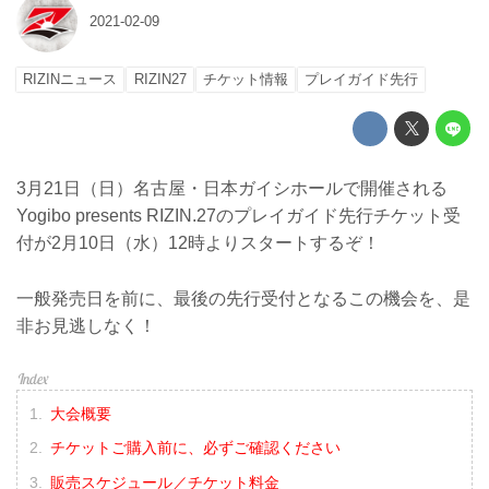
2021-02-09
RIZINニュース
RIZIN27
チケット情報
プレイガイド先行
3月21日（日）名古屋・日本ガイシホールで開催される
Yogibo presents RIZIN.27のプレイガイド先行チケット受
付が2月10日（水）12時よりスタートするぞ！
一般発売日を前に、最後の先行受付となるこの機会を、是
非お見逃しなく！
大会概要
チケットご購入前に、必ずご確認ください
販売スケジュール／チケット料金