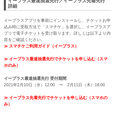
イープラス最速抽選先行／イープラス先着先行
詳細
イープラスアプリを事前にインストールし、チケットお申
込み時に受取方法で「スマチケ」を選択し、イープラスア
プリで電子チケットを受け取ります。詳しくは以下より内
容をご確認ください。
≫ スマチケご利用ガイド（イープラス）
≫ イープラス最速抽選先行でチケットを申し込む（スマ
ホのみ）
イープラス最速抽選先行 受付期間
2021年2月10日（水）12:00 〜 2月11日（木）18:00
≫ イープラス先着先行でチケットを申し込む（スマホの
み）