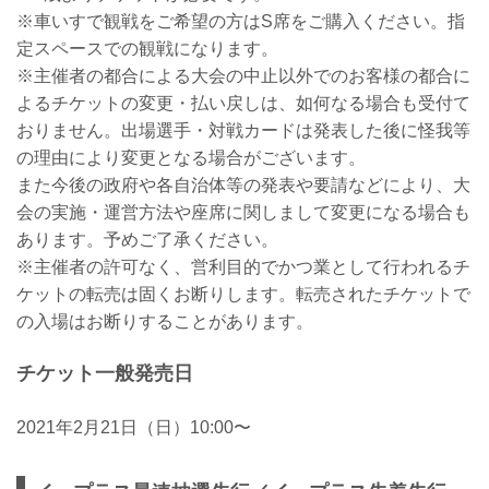
※車いすで観戦をご希望の方はS席をご購入ください。指
定スペースでの観戦になります。
※主催者の都合による大会の中止以外でのお客様の都合に
よるチケットの変更・払い戻しは、如何なる場合も受付て
おりません。出場選手・対戦カードは発表した後に怪我等
の理由により変更となる場合がございます。
また今後の政府や各自治体等の発表や要請などにより、大
会の実施・運営方法や座席に関しまして変更になる場合も
あります。予めご了承ください。
※主催者の許可なく、営利目的でかつ業として行われるチ
ケットの転売は固くお断りします。転売されたチケットで
の入場はお断りすることがあります。
チケット一般発売日
2021年2月21日（日）10:00〜