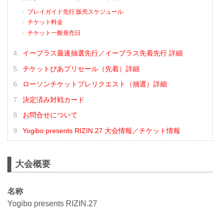
プレイガイド先行 販売スケジュール
チケット料金
チケット一般発売日
イープラス最速抽選先行／イープラス先着先行 詳細
チケットぴあプリセール（先着）詳細
ローソンチケットプレリクエスト（抽選）詳細
決定済み対戦カード
お問合せについて
Yogibo presents RIZIN.27 大会情報／チケット情報
大会概要
名称
Yogibo presents RIZIN.27