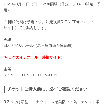
2021年3月21日（日）12:30開場（予定）／14:00開始（予
定）
※ 開始時間は予定です。決定次第RIZIN FFオフィシャル
サイトにてご案内します。
会場
日本ガイシホール（名古屋市総合体育館）
≫ 日本ガイシホール（外部サイト）
主催
RIZIN FIGHTING FEDERATION
チケットご購入前に、必ずご確認ください
RIZINでは新型コロナウイルス感染防止の為、チケット販