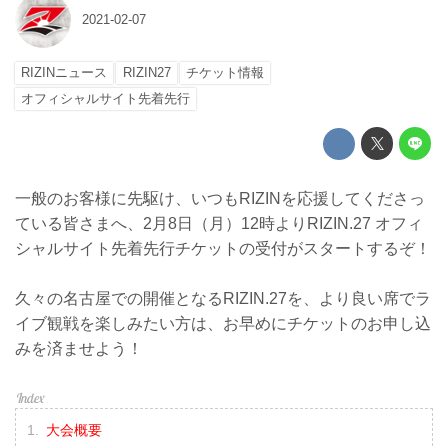
2021-02-07
RIZINニュース
RIZIN27
チケット情報
オフィシャルサイト先着先行
一般のお客様に先駆け、いつもRIZINを応援してくださっ
ている皆さまへ、2月8日（月）12時よりRIZIN.27 オフィ
シャルサイト先着先行チケットの受付がスタートするぞ！
久々の名古屋での開催となるRIZIN.27を、より良い席でラ
イブ観戦を楽しみたい方は、お早めにチケットのお申し込
みを済ませよう！
大会概要