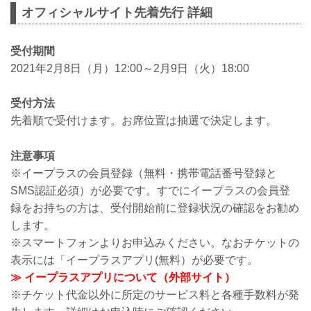
オフィシャルサイト先着先行 詳細
受付期間
2021年2月8日（月）12:00～2月9日（火）18:00
受付方法
先着順で受付けます。お席位置は抽選で決定します。
注意事項
※イープラスの会員登録（無料・携帯電話番号登録と
SMS認証必須）が必要です。すでにイープラスの会員登
録をお持ちの方は、受付開始前に登録状況の確認をお勧め
します。
※スマートフォンよりお申込みください。なおチケットの
表示には「イープラスアプリ(無料）が必要です。
≫ イープラスアプリについて（外部サイト）
※チケット代金以外に所定のサービス料と各種手数料が発