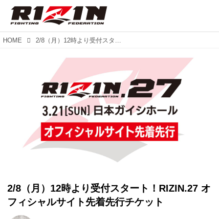
HOME
2/8（月）12時より受付スタート！RIZIN.27 オフィシャルサイト先着先行チケット
2/8（月）12時より受付スタート！RIZIN.27 オ
フィシャルサイト先着先行チケット