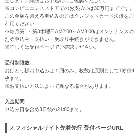
生します。詳細はお申込時にご確認ください。
※コンビニエンスストアでのお支払いは30万円までです。
この金額を超える申込みの方はクレジットカード決済をご
利用ください。
※毎月第1・第3木曜日AM2:00～AM8:00はメンテナンスの
ため申込み・支払い・受取り手続きができません。
※詳しくは受付ページでご確認ください。
受付制限数
おひとり様お申込みは１回のみ、枚数は原則として1券種4
枚まで。
※お支払い方法によって異なる場合があります。
入金期間
申込み日を含め3日後の21:00まで。
オフィシャルサイト先着先行 受付ページURL