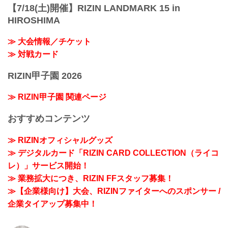
【7/18(土)開催】RIZIN LANDMARK 15 in
HIROSHIMA
≫ 大会情報／チケット
≫ 対戦カード
RIZIN甲子園 2026
≫ RIZIN甲子園 関連ページ
おすすめコンテンツ
≫ RIZINオフィシャルグッズ
≫ デジタルカード「RIZIN CARD COLLECTION（ライコ
レ）」サービス開始！
≫ 業務拡大につき、RIZIN FFスタッフ募集！
≫【企業様向け】大会、RIZINファイターへのスポンサー /
企業タイアップ募集中！