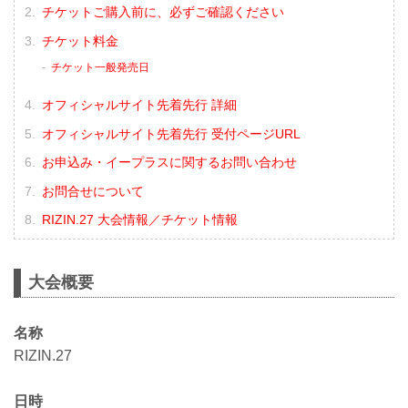
チケットご購入前に、必ずご確認ください
チケット料金
チケット一般発売日
オフィシャルサイト先着先行 詳細
オフィシャルサイト先着先行 受付ページURL
お申込み・イープラスに関するお問い合わせ
お問合せについて
RIZIN.27 大会情報／チケット情報
大会概要
名称
RIZIN.27
日時