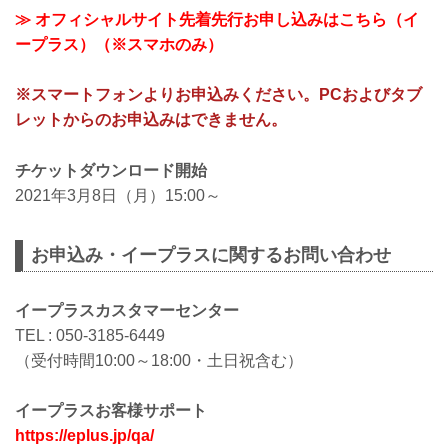
≫ オフィシャルサイト先着先行お申し込みはこちら（イ
ープラス）（※スマホのみ）
※スマートフォンよりお申込みください。PCおよびタブ
レットからのお申込みはできません。
チケットダウンロード開始
2021年3月8日（月）15:00～
お申込み・イープラスに関するお問い合わせ
イープラスカスタマーセンター
TEL : 050-3185-6449
（受付時間10:00～18:00・土日祝含む）
イープラスお客様サポート
https://eplus.jp/qa/