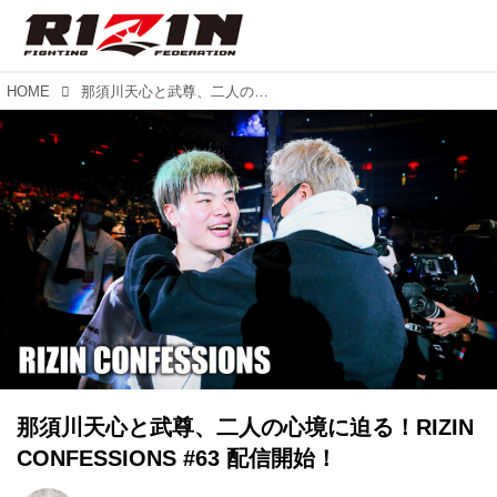
HOME
那須川天心と武尊、二人の心境に迫る！RIZIN CONFESSIONS #63 配信開始！
那須川天心と武尊、二人の心境に迫る！RIZIN
CONFESSIONS #63 配信開始！