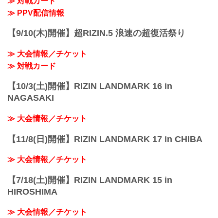
≫ 対戦カード
≫ PPV配信情報
【9/10(木)開催】超RIZIN.5 浪速の超復活祭り
≫ 大会情報／チケット
≫ 対戦カード
【10/3(土)開催】RIZIN LANDMARK 16 in
NAGASAKI
≫ 大会情報／チケット
【11/8(日)開催】RIZIN LANDMARK 17 in CHIBA
≫ 大会情報／チケット
【7/18(土)開催】RIZIN LANDMARK 15 in
HIROSHIMA
≫ 大会情報／チケット