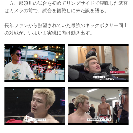
一方、那須川の試合を初めてリングサイドで観戦した武尊
はカメラの前で、試合を観戦しに来た訳を語る。
長年ファンから熱望されていた最強のキックボクサー同士
の対戦が、いよいよ実現に向け動き出す。