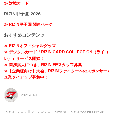
≫ 対戦カード
RIZIN甲子園 2026
≫ RIZIN甲子園 関連ページ
おすすめコンテンツ
≫ RIZINオフィシャルグッズ
≫ デジタルカード「RIZIN CARD COLLECTION（ライコ
レ）」サービス開始！
≫ 業務拡大につき、RIZIN FFスタッフ募集！
≫【企業様向け】大会、RIZINファイターへのスポンサー /
企業タイアップ募集中！
2021-01-19
RIZINニュース
インタビュー
RIZIN26
RIZIN CONFESSIONS