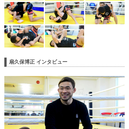
扇久保博正 インタビュー