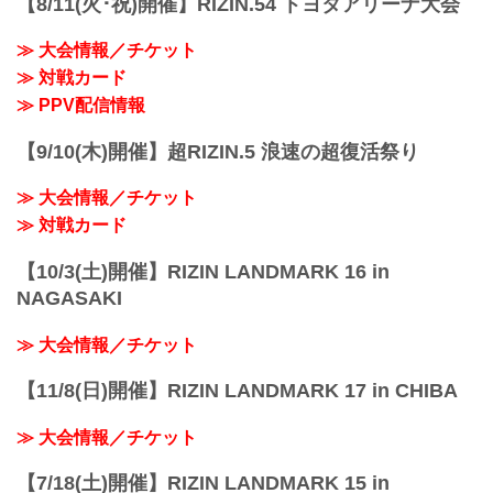
【8/11(火･祝)開催】RIZIN.54 トヨタアリーナ大会
RIZIN LIV...
≫ 大会情報／チケット
≫ 対戦カード
≫ PPV配信情報
【9/10(木)開催】超RIZIN.5 浪速の超復活祭り
≫ 大会情報／チケット
≫ 対戦カード
【10/3(土)開催】RIZIN LANDMARK 16 in
NAGASAKI
≫ 大会情報／チケット
【11/8(日)開催】RIZIN LANDMARK 17 in CHIBA
≫ 大会情報／チケット
【7/18(土)開催】RIZIN LANDMARK 15 in