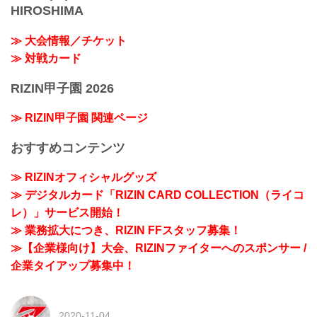
HIROSHIMA
≫ 大会情報／チケット
≫ 対戦カード
RIZIN甲子園 2026
≫ RIZIN甲子園 関連ページ
おすすめコンテンツ
≫ RIZINオフィシャルグッズ
≫ デジタルカード「RIZIN CARD COLLECTION（ライコ
レ）」サービス開始！
≫ 業務拡大につき、RIZIN FFスタッフ募集！
≫【企業様向け】大会、RIZINファイターへのスポンサー /
企業タイアップ募集中！
2020-11-04