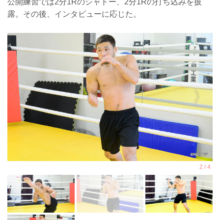
公開練習では2分1Rのシャドー、2分1Rの打ち込みを披
露。その後、インタビューに応じた。