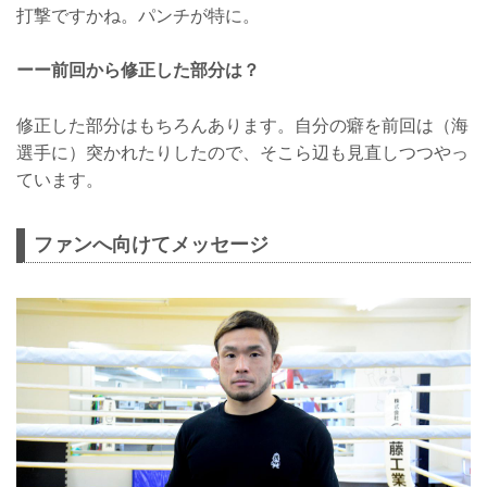
打撃ですかね。パンチが特に。
ーー前回から修正した部分は？
修正した部分はもちろんあります。自分の癖を前回は（海
選手に）突かれたりしたので、そこら辺も見直しつつやっ
ています。
ファンへ向けてメッセージ