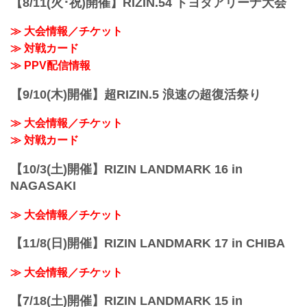
【8/11(火･祝)開催】RIZIN.54 トヨタアリーナ大会
RIZIN LIV...
≫ 大会情報／チケット
≫ 対戦カード
≫ PPV配信情報
【9/10(木)開催】超RIZIN.5 浪速の超復活祭り
≫ 大会情報／チケット
≫ 対戦カード
【10/3(土)開催】RIZIN LANDMARK 16 in
NAGASAKI
≫ 大会情報／チケット
【11/8(日)開催】RIZIN LANDMARK 17 in CHIBA
≫ 大会情報／チケット
【7/18(土)開催】RIZIN LANDMARK 15 in