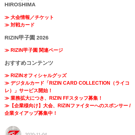
HIROSHIMA
≫ 大会情報／チケット
≫ 対戦カード
RIZIN甲子園 2026
≫ RIZIN甲子園 関連ページ
おすすめコンテンツ
≫ RIZINオフィシャルグッズ
≫ デジタルカード「RIZIN CARD COLLECTION（ライコ
レ）」サービス開始！
≫ 業務拡大につき、RIZIN FFスタッフ募集！
≫【企業様向け】大会、RIZINファイターへのスポンサー /
企業タイアップ募集中！
2020-11-04