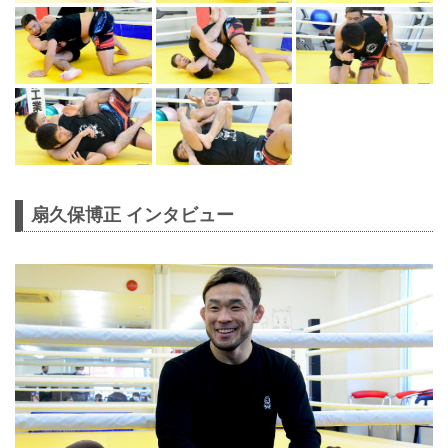
扇久保博正 インタビュー