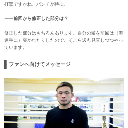
打撃ですかね。パンチが特に。
ーー前回から修正した部分は？
修正した部分はもちろんあります。自分の癖を前回は（海
選手に）突かれたりしたので、そこら辺も見直しつつやっ
ています。
ファンへ向けてメッセージ