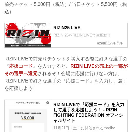
前売チケット 5,000円（税込）/ 当日チケット 5,500円（税
込）
RIZIN25 LIVE
RIZIN.25をRIZIN LIVEで生配信!!
rizinff.lixve.live
RIZIN LIVEで前売りチケットを購入する際に好きな選手の
『
応援コード
』を入力すると、
RIZIN LIVEの売上の一部が
その選手へ還元
されるぞ！会場に応援に行けない方は、
RIZIN LIVEで好きな選手の『応援コード』を入力し、選手
を応援しよう！
RIZIN LIVEで『応援コード』を入力
して選手を応援しよう！ - RIZIN
FIGHTING FEDERATION オフィシ
ャルサイト
11月21日（土）に開催されるYogibo