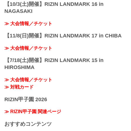
【10/3(土)開催】RIZIN LANDMARK 16 in
NAGASAKI
≫ 大会情報／チケット
【11/8(日)開催】RIZIN LANDMARK 17 in CHIBA
≫ 大会情報／チケット
【7/18(土)開催】RIZIN LANDMARK 15 in
HIROSHIMA
≫ 大会情報／チケット
≫ 対戦カード
RIZIN甲子園 2026
≫ RIZIN甲子園 関連ページ
おすすめコンテンツ