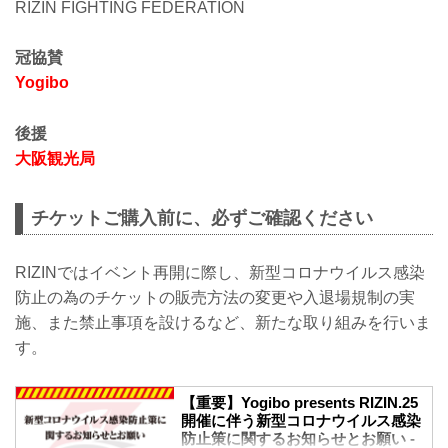
RIZIN FIGHTING FEDERATION
冠協賛
Yogibo
後援
大阪観光局
チケットご購入前に、必ずご確認ください
RIZINではイベント再開に際し、新型コロナウイルス感染
防止の為のチケットの販売方法の変更や入退場規制の実
施、また禁止事項を設けるなど、新たな取り組みを行いま
す。
【重要】Yogibo presents RIZIN.25
開催に伴う新型コロナウイルス感染
防止策に関するお知らせとお願い -