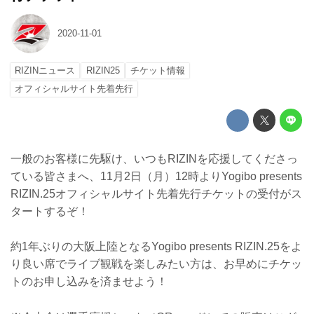
2020-11-01
RIZINニュース
RIZIN25
チケット情報
オフィシャルサイト先着先行
一般のお客様に先駆け、いつもRIZINを応援してくださっ
ている皆さまへ、11月2日（月）12時よりYogibo presents
RIZIN.25オフィシャルサイト先着先行チケットの受付がス
タートするぞ！
約1年ぶりの大阪上陸となるYogibo presents RIZIN.25をよ
り良い席でライブ観戦を楽しみたい方は、お早めにチケッ
トのお申し込みを済ませよう！