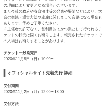
の理由により変更となる場合がございます。
また今後の政府や各自治体等の発表や要請などにより、大
会の実施・運営方法や座席に関しまして変更になる場合も
あります。予めご了承ください。
※主催者の許可なく、営利目的でかつ業として行われるチ
ケットの転売は固くお断りします。転売されたチケットで
の入場はお断りすることがあります。
チケット一般発売日
2020年11月8日（日）10:00〜
オフィシャルサイト先着先行 詳細
受付期間
2020年11月2日（月）12:00〜18:00
受付方法