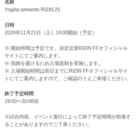
名称
Yogibo presents RIZIN.25
日時
2020年11月21日（土）14:00開始（予定）
※ 開始時間は予定です。決定次第RIZIN FFオフィシャル
サイトにてご案内します。
※ 混雑を避けるため入場規制を実施します。
※ 入場開始時間は前日までにRIZIN FFオフィシャルサイ
トにてご案内しますので、ご確認のうえご来場ください。
終了予定時間
19:00〜20:00頃
※試合内容、イベント進行によって終了予定時間が前後す
ることがありますのでご了承ください。