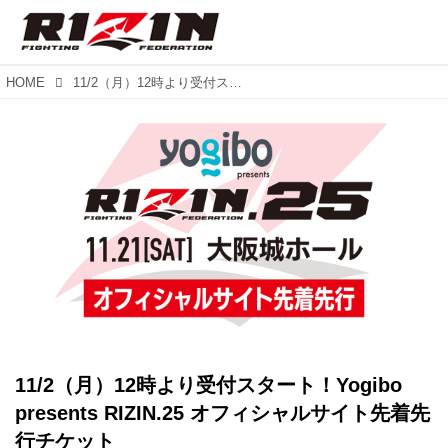
HOME
11/2（月）12時より受付スタート！Yogibo presents RIZIN.25 オフィシャルサイト先着先行チケット
11/2（月）12時より受付スタート！Yogibo
presents RIZIN.25 オフィシャルサイト先着先
行チケット