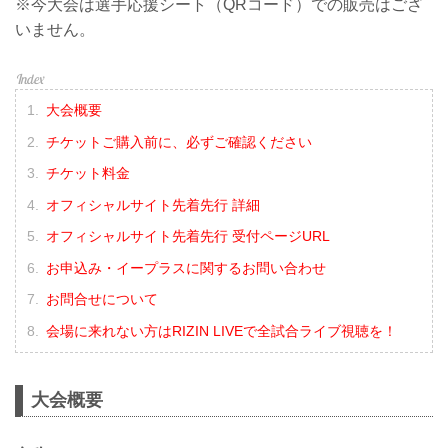
※今大会は選手応援シート（QRコード）での販売はござ
いません。
大会概要
チケットご購入前に、必ずご確認ください
チケット料金
オフィシャルサイト先着先行 詳細
オフィシャルサイト先着先行 受付ページURL
お申込み・イープラスに関するお問い合わせ
お問合せについて
会場に来れない方はRIZIN LIVEで全試合ライブ視聴を！
大会概要