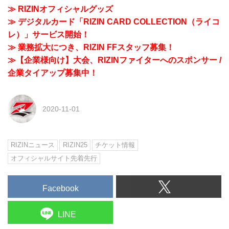
≫ RIZINオフィシャルグッズ
≫ デジタルカード「RIZIN CARD COLLECTION（ライコ
レ）」サービス開始！
≫ 業務拡大につき、RIZIN FFスタッフ募集！
≫【企業様向け】大会、RIZINファイターへのスポンサー /
企業タイアップ募集中！
2020-11-01
RIZINニュース
RIZIN25
チケット情報
オフィシャルサイト先着先行
Facebook
LINE