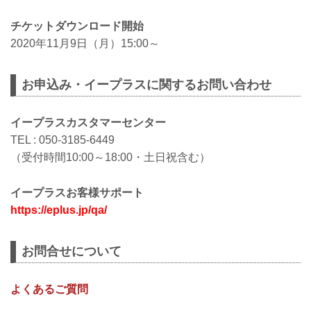
チケットダウンロード開始
2020年11月9日（月）15:00～
お申込み・イープラスに関するお問い合わせ
イープラスカスタマーセンター
TEL : 050-3185-6449
（受付時間10:00～18:00・土日祝含む）
イープラスお客様サポート
https://eplus.jp/qa/
お問合せについて
よくあるご質問