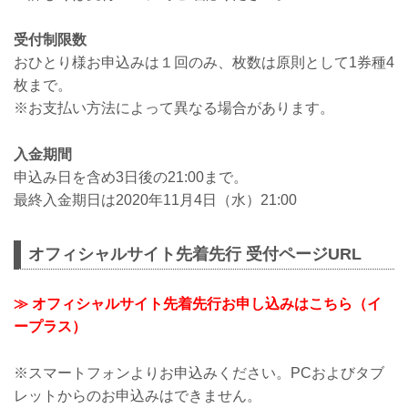
受付制限数
おひとり様お申込みは１回のみ、枚数は原則として1券種4
枚まで。
※お支払い方法によって異なる場合があります。
入金期間
申込み日を含め3日後の21:00まで。
最終入金期日は2020年11月4日（水）21:00
オフィシャルサイト先着先行 受付ページURL
≫ オフィシャルサイト先着先行お申し込みはこちら（イ
ープラス）
※スマートフォンよりお申込みください。PCおよびタブ
レットからのお申込みはできません。