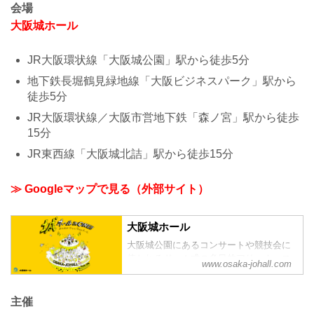
会場
大阪城ホール
JR大阪環状線「大阪城公園」駅から徒歩5分
地下鉄長堀鶴見緑地線「大阪ビジネスパーク」駅から
徒歩5分
JR大阪環状線／大阪市営地下鉄「森ノ宮」駅から徒歩
15分
JR東西線「大阪城北詰」駅から徒歩15分
≫ Googleマップで見る（外部サイト）
大阪城ホール
大阪城公園にあるコンサートや競技会に
使われるドーム式の多目的アリーナ。ス
www.osaka-johall.com
ケジュール、アクセス。大阪市中央区。
主催