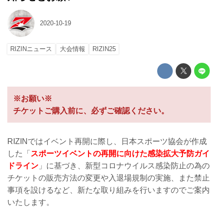
2020-10-19
RIZINニュース
大会情報
RIZIN25
※お願い※
チケットご購入前に、必ずご確認ください。
RIZINではイベント再開に際し、日本スポーツ協会が作成
した「
スポーツイベントの再開に向けた感染拡大予防ガイ
ドライン
」に基づき、新型コロナウイルス感染防止の為の
チケットの販売方法の変更や入退場規制の実施、また禁止
事項を設けるなど、新たな取り組みを行いますのでご案内
いたします。