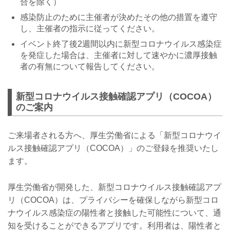
合を除く）
感染防止のために主催者が決めたその他の措置を遵守
し、主催者の指示に従ってください。
イベント終了後2週間以内に新型コロナウイルス感染症
を発症した場合は、主催者に対して速やかに濃厚接触
者の有無について報告してください。
新型コロナウイルス接触確認アプリ（COCOA）
のご案内
ご来場者される方へ、厚生労働省による「新型コロナウイ
ルス接触確認アプリ（COCOA）」のご登録を推奨いたし
ます。
厚生労働省が開発した、新型コロナウイルス接触確認アプ
リ（COCOA）は、プライバシーを確保しながら新型コロ
ナウイルス感染症の陽性者と接触した可能性について、通
知を受けることができるアプリです。利用者は、陽性者と