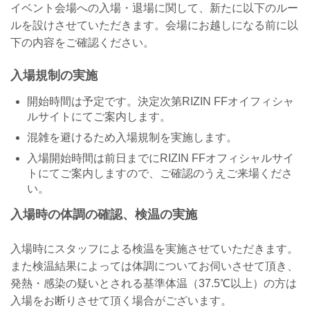
イベント会場への入場・退場に関して、新たに以下のルー
ルを設けさせていただきます。会場にお越しになる前に以
下の内容をご確認ください。
入場規制の実施
開始時間は予定です。決定次第RIZIN FFオイフィシャ
ルサイトにてご案内します。
混雑を避けるため入場規制を実施します。
入場開始時間は前日までにRIZIN FFオフィシャルサイ
トにてご案内しますので、ご確認のうえご来場くださ
い。
入場時の体調の確認、検温の実施
入場時にスタッフによる検温を実施させていただきます。
また検温結果によっては体調についてお伺いさせて頂き、
発熱・感染の疑いとされる基準体温（37.5℃以上）の方は
入場をお断りさせて頂く場合がございます。