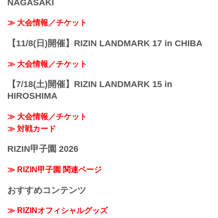
NAGASAKI
≫ 大会情報／チケット
【11/8(日)開催】RIZIN LANDMARK 17 in CHIBA
≫ 大会情報／チケット
【7/18(土)開催】RIZIN LANDMARK 15 in
HIROSHIMA
≫ 大会情報／チケット
≫ 対戦カード
RIZIN甲子園 2026
≫ RIZIN甲子園 関連ページ
おすすめコンテンツ
≫ RIZINオフィシャルグッズ