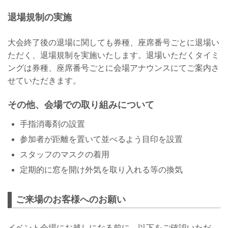
退場規制の実施
大会終了後の退場に関しても券種、座席番号ごとに退場い
ただく、退場規制を実施いたします。退場いただくタイミ
ングは券種、座席番号ごとに会場アナウンスにてご案内さ
せていただきます。
その他、会場での取り組みについて
手指消毒剤の設置
参加者が距離を置いて並べるよう目印を設置
スタッフのマスクの着用
定期的に窓を開け外気を取り入れる等の換気
ご来場のお客様へのお願い
イベント会場にお越しになる前に、以下をご確認いただ