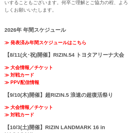
いすることもございます。何卒ご理解とご協力の程、よろ
しくお願いいたします。
2026年 年間スケジュール
≫ 発表済み年間スケジュールはこちら
【8/11(火･祝)開催】RIZIN.54 トヨタアリーナ大会
≫ 大会情報／チケット
≫ 対戦カード
≫ PPV配信情報
【9/10(木)開催】超RIZIN.5 浪速の超復活祭り
≫ 大会情報／チケット
≫ 対戦カード
【10/3(土)開催】RIZIN LANDMARK 16 in