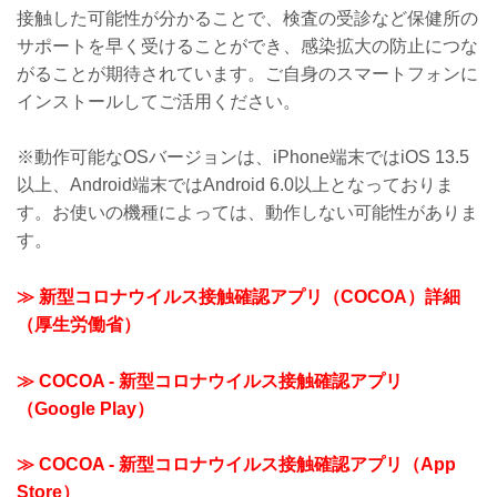
接触した可能性が分かることで、検査の受診など保健所の
サポートを早く受けることができ、感染拡大の防止につな
がることが期待されています。ご自身のスマートフォンに
インストールしてご活用ください。
※動作可能なOSバージョンは、iPhone端末ではiOS 13.5
以上、Android端末ではAndroid 6.0以上となっておりま
す。お使いの機種によっては、動作しない可能性がありま
す。
≫ 新型コロナウイルス接触確認アプリ（COCOA）詳細
（厚生労働省）
≫ COCOA - 新型コロナウイルス接触確認アプリ
（Google Play）
≫ COCOA - 新型コロナウイルス接触確認アプリ（App
Store）