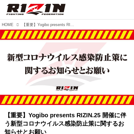
HOME
【重要】Yogibo presents RIZIN.25 開催に伴う新型コロナウイルス感染防止策に関するお知らせとお願い
【重要】Yogibo presents RIZIN.25 開催に伴
う新型コロナウイルス感染防止策に関するお
知らせとお願い