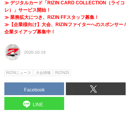
≫ デジタルカード「RIZIN CARD COLLECTION（ライコ
レ）」サービス開始！
≫ 業務拡大につき、RIZIN FFスタッフ募集！
≫【企業様向け】大会、RIZINファイターへのスポンサー /
企業タイアップ募集中！
2020-10-19
RIZINニュース
大会情報
RIZIN25
Facebook
LINE