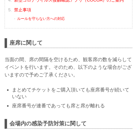
新型コロナウイルス接触確認アプリ（COCOA）のご案内
禁止事項
ルールを守らない方への対応
座席に関して
当面の間、席の間隔を空けるため、観客席の数を減らして
イベントを行います。そのため、以下のような場合がござ
いますので予めご了承ください。
まとめてチケットをご購入頂いても座席番号が続いて
いない
座席番号が連番であっても席と席が離れる
会場内の感染予防対策に関して