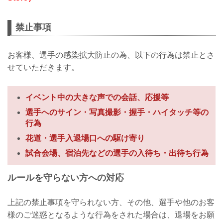
禁止事項
お客様、選手の感染拡大防止の為、以下の行為は禁止とさ
せていただきます。
イベント中の大きな声での会話、応援等
選手へのサイン・写真撮影・握手・ハイタッチ等の
行為
花道・選手入退場口への駆け寄り
試合会場、宿泊先などの選手の入待ち・出待ち行為
ルールを守らない方への対応
上記の禁止事項を守られない方、その他、選手や他のお客
様のご迷惑となるような行為をされた場合は、退場をお願