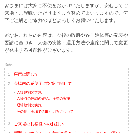
皆さまには大変ご不便をおかけいたしますが、安心してご
来場・ご観戦いただけますよう努めてまいりますので、何
卒ご理解とご協力のほどよろしくお願いいたします。
※なおこれらの内容は、今後の政府や各自治体等の発表や
要請に基づき、大会の実施・運用方法や座席に関して変更
が発生する可能性がございます。
座席に関して
会場内の感染予防対策に関して
入場規制の実施
入場時の体調の確認、検温の実施
退場規制の実施
その他、会場での取り組みについて
ご来場のお客様へのお願い