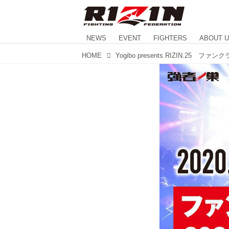
NEWS
EVENT
FIGHTERS
ABOUT 
HOME
Yogibo presents RIZIN.25