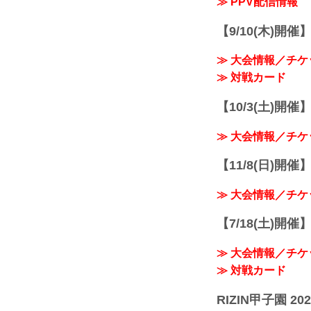
≫ PPV配信情報
【9/10(木)開催
≫ 大会情報／チケ
≫ 対戦カード
【10/3(土)開催】R
≫ 大会情報／チケ
【11/8(日)開催】R
≫ 大会情報／チケ
【7/18(土)開催】R
≫ 大会情報／チケ
≫ 対戦カード
RIZIN甲子園 202