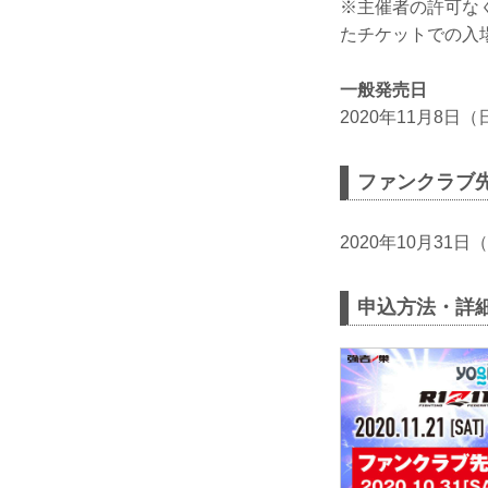
※主催者の許可な
たチケットでの入
一般発売日
2020年11月8日（
ファンクラブ
2020年10月31日
申込方法・詳