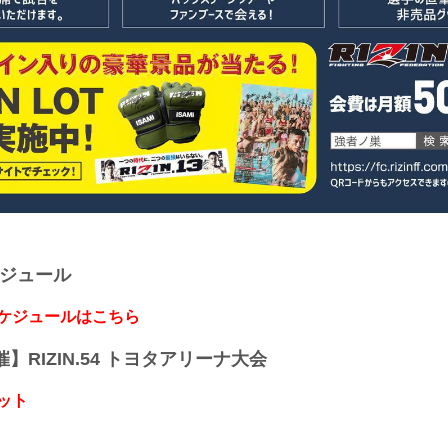
ケジュール
スケジュールはこちら
開催】RIZIN.54 トヨタアリーナ大会
ット