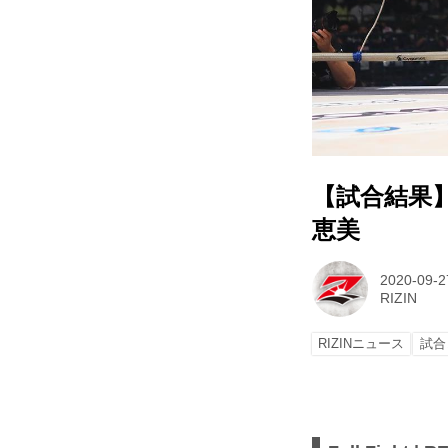
【試合結果】Yo
恵美
2020-09-2
RIZIN
RIZINニュース
試合