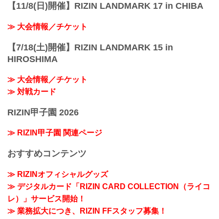
【11/8(日)開催】RIZIN LANDMARK 17 in CHIBA
≫ 大会情報／チケット
【7/18(土)開催】RIZIN LANDMARK 15 in
HIROSHIMA
≫ 大会情報／チケット
≫ 対戦カード
RIZIN甲子園 2026
≫ RIZIN甲子園 関連ページ
おすすめコンテンツ
≫ RIZINオフィシャルグッズ
≫ デジタルカード「RIZIN CARD COLLECTION（ライコ
レ）」サービス開始！
≫ 業務拡大につき、RIZIN FFスタッフ募集！