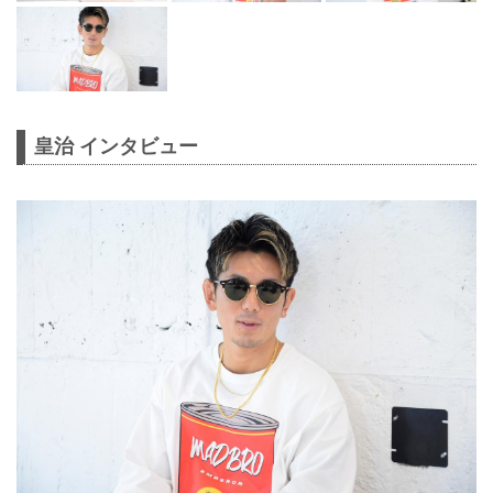
皇治 インタビュー