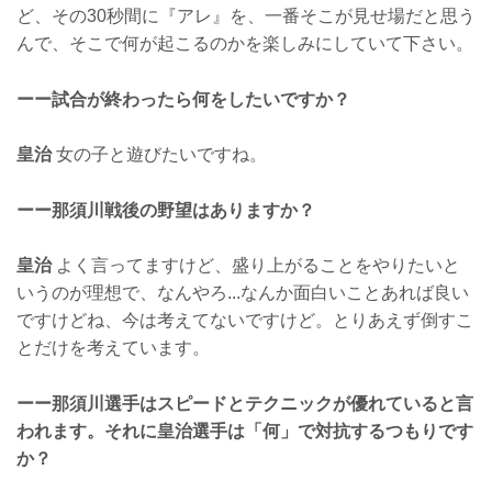
ど、その30秒間に『アレ』を、一番そこが見せ場だと思う
んで、そこで何が起こるのかを楽しみにしていて下さい。
ーー試合が終わったら何をしたいですか？
皇治
女の子と遊びたいですね。
ーー那須川戦後の野望はありますか？
皇治
よく言ってますけど、盛り上がることをやりたいと
いうのが理想で、なんやろ...なんか面白いことあれば良い
ですけどね、今は考えてないですけど。とりあえず倒すこ
とだけを考えています。
ーー那須川選手はスピードとテクニックが優れていると言
われます。それに皇治選手は「何」で対抗するつもりです
か？