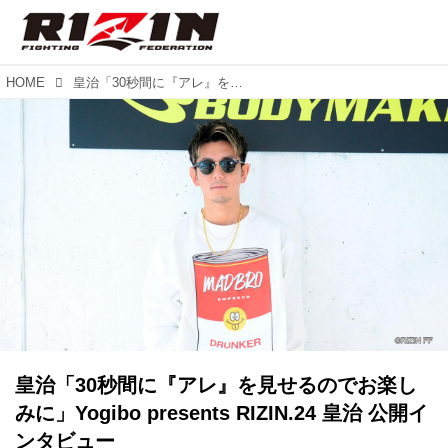
HOME
皇治「30秒間に『アレ』を見せるのでお楽しみに」Yogibo presents RIZIN.24 皇治 公開インタビュー
皇治「30秒間に『アレ』を見せるのでお楽し
みに」Yogibo presents RIZIN.24 皇治 公開イ
ンタビュー