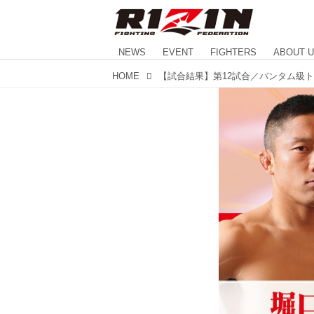
NEWS
EVENT
FIGHTERS
ABOUT 
HOME