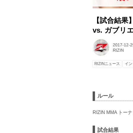
【試合結果】
vs. ガブ
2017-12-2
RIZIN
RIZINニュース
イン
ルール
RIZIN MMA ト
試合結果