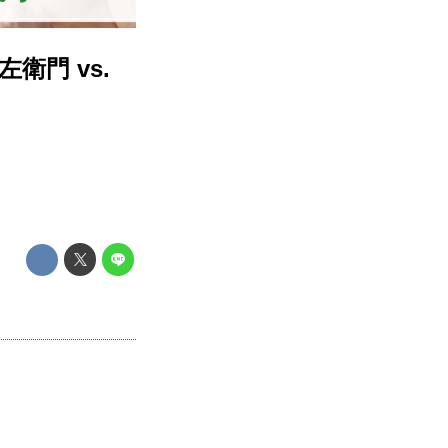
衛門 vs.