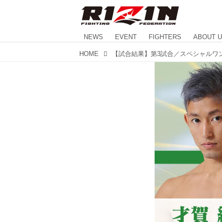
NEWS
EVENT
FIGHTERS
ABOUT 
HOME