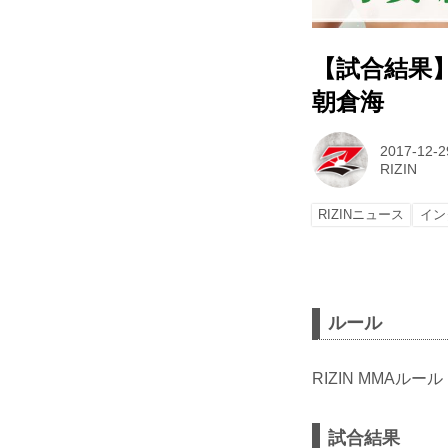
【試合結果】
朝倉海
2017-12-2
RIZIN
RIZINニュース
イン
ルール
RIZIN MMAルー
試合結果