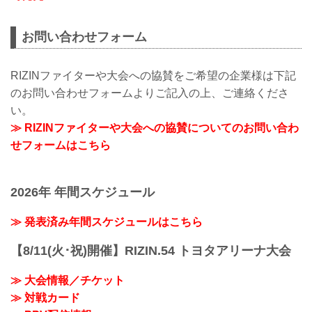
お問い合わせフォーム
RIZINファイターや大会への協賛をご希望の企業様は下記
のお問い合わせフォームよりご記入の上、ご連絡くださ
い。
≫ RIZINファイターや大会への協賛についてのお問い合わ
せフォームはこちら
2026年 年間スケジュール
≫ 発表済み年間スケジュールはこちら
【8/11(火･祝)開催】RIZIN.54 トヨタアリーナ大会
≫ 大会情報／チケット
≫ 対戦カード