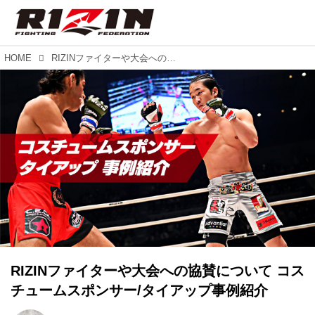
HOME
RIZINファイターや大会への協賛について コスチュームスポンサー/タイアップ事例紹介
RIZINファイターや大会への協賛について コス
チュームスポンサー/タイアップ事例紹介