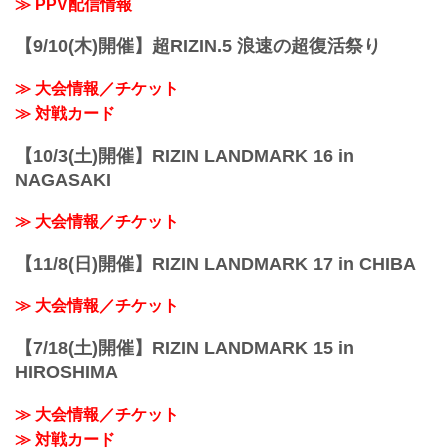
≫ PPV配信情報
【9/10(木)開催】超RIZIN.5 浪速の超復活祭り
≫ 大会情報／チケット
≫ 対戦カード
【10/3(土)開催】RIZIN LANDMARK 16 in
NAGASAKI
≫ 大会情報／チケット
【11/8(日)開催】RIZIN LANDMARK 17 in CHIBA
≫ 大会情報／チケット
【7/18(土)開催】RIZIN LANDMARK 15 in
HIROSHIMA
≫ 大会情報／チケット
≫ 対戦カード