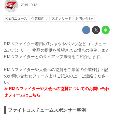
2019-10-18
RIZINニュース
企業様向け
スポンサード
お問い合わせ
RIZINファイター着用のTシャツやパンツなどコスチュー
ムスポンサー、物品の提供を希望される場合の事例、また
RIZINファイターとのタイアップ事例をご紹介します。
RIZINファイターや大会への協賛をご希望の企業様は下記
のお問い合わせフォームよりご記入の上、ご連絡くださ
い。
≫ RIZINファイターや大会への協賛についてのお問い合わ
せフォームはこちら
ファイトコスチュームスポンサー事例