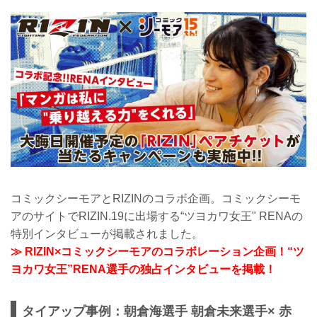
コミックシーモアとRIZINのコラボ企画。コミックシーモ
アのサイトでRIZIN.19に出場する“ツヨカワ女王" RENAの
特別インタビューが掲載されました。
≫ RIZIN×コミックシーモアのコラボレーション企画！“ツ
ヨカワ女王”RENA選手の独占インタビューを掲載！
タイアップ事例：朝倉海選手 朝倉未来選手× 赤