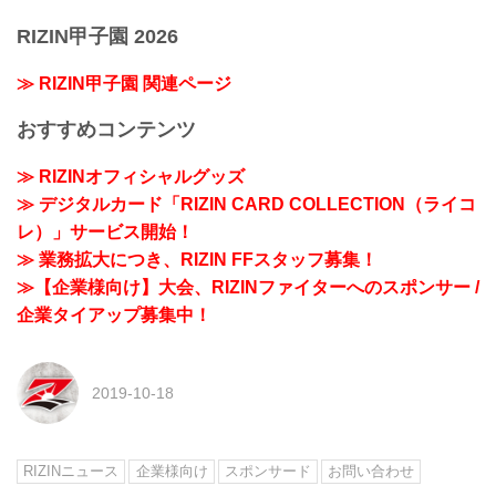
RIZIN甲子園 2026
≫ RIZIN甲子園 関連ページ
おすすめコンテンツ
≫ RIZINオフィシャルグッズ
≫ デジタルカード「RIZIN CARD COLLECTION（ライコ
レ）」サービス開始！
≫ 業務拡大につき、RIZIN FFスタッフ募集！
≫【企業様向け】大会、RIZINファイターへのスポンサー /
企業タイアップ募集中！
2019-10-18
RIZINニュース
企業様向け
スポンサード
お問い合わせ