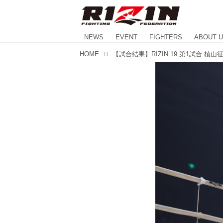
NEWS
EVENT
FIGHTERS
ABOUT 
HOME
【試合結果】RIZIN.19 第1試合 植山征