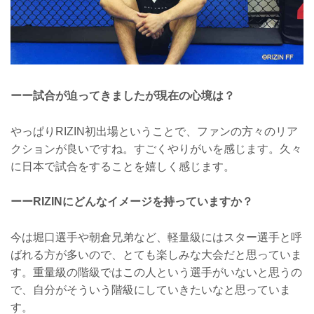
ーー試合が迫ってきましたが現在の心境は？
やっぱりRIZIN初出場ということで、ファンの方々のリア
クションが良いですね。すごくやりがいを感じます。久々
に日本で試合をすることを嬉しく感じます。
ーーRIZINにどんなイメージを持っていますか？
今は堀口選手や朝倉兄弟など、軽量級にはスター選手と呼
ばれる方が多いので、とても楽しみな大会だと思っていま
す。重量級の階級ではこの人という選手がいないと思うの
で、自分がそういう階級にしていきたいなと思っていま
す。