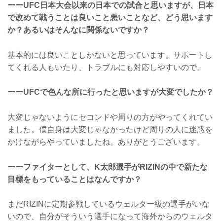
ーーUFC日本大会以来の日本での試合と思いますが、日本
で改めて戦うことは良いこと悪いことなど、どう思います
か？あるいはそんなに関係ないですか？
基本的には良いことしかないと思っています。サポートし
てくれる人もいたり、トラブルにも対応しやすいので。
ーーUFCで色んな所に行ったと思いますが大変でしたか？
大変じゃないようにセコンドや周りの方がやってくれてい
ました。僕自身は大変じゃなかったけど周りの人に迷惑を
かけながらやっていましたね。ありがとうございます。
ーーファイターとして、K太郎選手がRIZINの中で新たな
目標をもっていることはなんですか？
まだRIZINに定期参戦しているウェルター級の選手がいな
いので、自分がそういう選手になって海外からのウェルタ