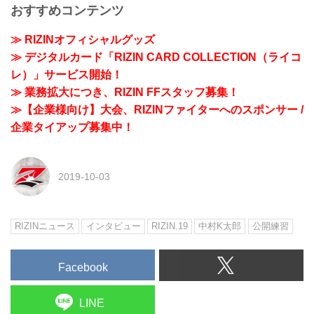
おすすめコンテンツ
≫ RIZINオフィシャルグッズ
≫ デジタルカード「RIZIN CARD COLLECTION（ライコ
レ）」サービス開始！
≫ 業務拡大につき、RIZIN FFスタッフ募集！
≫【企業様向け】大会、RIZINファイターへのスポンサー /
企業タイアップ募集中！
2019-10-03
RIZINニュース
インタビュー
RIZIN.19
中村K太郎
公開練習
Facebook
LINE