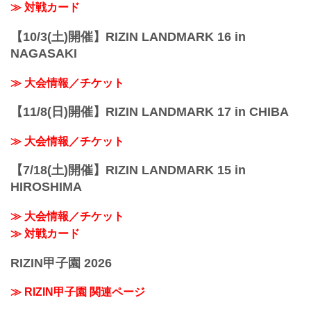
≫ 対戦カード
【10/3(土)開催】RIZIN LANDMARK 16 in
NAGASAKI
≫ 大会情報／チケット
【11/8(日)開催】RIZIN LANDMARK 17 in CHIBA
≫ 大会情報／チケット
【7/18(土)開催】RIZIN LANDMARK 15 in
HIROSHIMA
≫ 大会情報／チケット
≫ 対戦カード
RIZIN甲子園 2026
≫ RIZIN甲子園 関連ページ