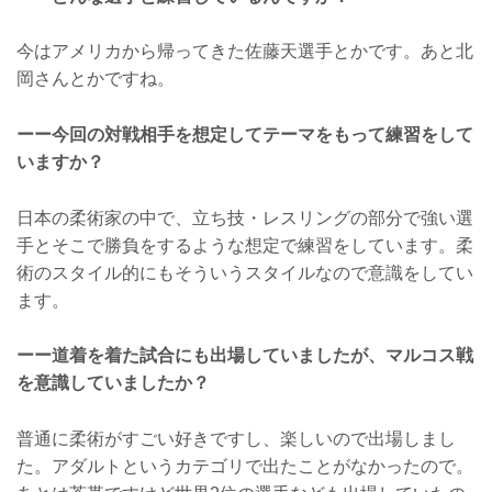
今はアメリカから帰ってきた佐藤天選手とかです。あと北
岡さんとかですね。
ーー今回の対戦相手を想定してテーマをもって練習をして
いますか？
日本の柔術家の中で、立ち技・レスリングの部分で強い選
手とそこで勝負をするような想定で練習をしています。柔
術のスタイル的にもそういうスタイルなので意識をしてい
ます。
ーー道着を着た試合にも出場していましたが、マルコス戦
を意識していましたか？
普通に柔術がすごい好きですし、楽しいので出場しまし
た。アダルトというカテゴリで出たことがなかったので。