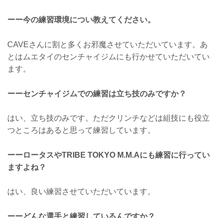
ーー今の練習環境につい教えてください。
CAVEさんに割と多くお邪魔させていただいています。あ
とはムエタイのセンチャイジムにも行かせていただいてい
ます。
ーーセンチャイジムでの練習は立ち技のみですか？
はい、立ち技のみです。ただクリンチなどは組技にも役立
つところはあると思って練習しています。
ーーロータスやTRIBE TOKYO M.M.Aにも練習に行ってい
ますよね？
はい、良い練習させていただいています。
ーーどんな選手と練習しているんですか？