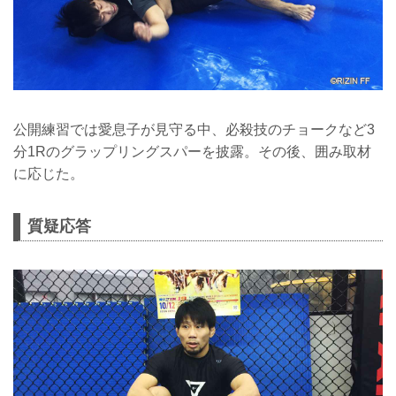
公開練習では愛息子が見守る中、必殺技のチョークなど3
分1Rのグラップリングスパーを披露。その後、囲み取材
に応じた。
質疑応答