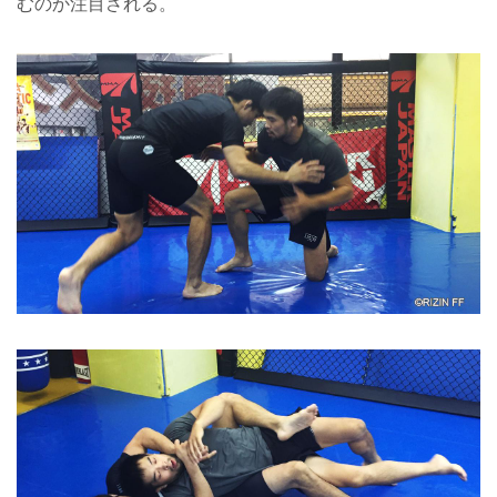
むのか注目される。