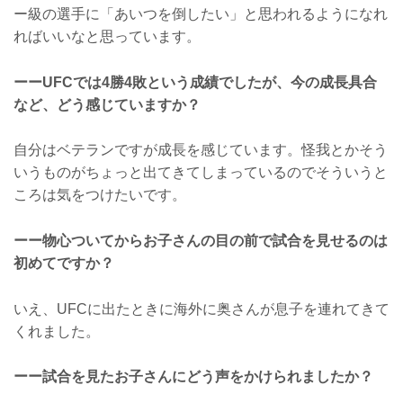
ー級の選手に「あいつを倒したい」と思われるようになれ
ればいいなと思っています。
ーーUFCでは4勝4敗という成績でしたが、今の成長具合
など、どう感じていますか？
自分はベテランですが成長を感じています。怪我とかそう
いうものがちょっと出てきてしまっているのでそういうと
ころは気をつけたいです。
ーー物心ついてからお子さんの目の前で試合を見せるのは
初めてですか？
いえ、UFCに出たときに海外に奥さんが息子を連れてきて
くれました。
ーー試合を見たお子さんにどう声をかけられましたか？