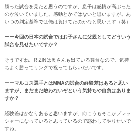
勝った試合を見たと思うのですが、息子は感情が高ぶった
のか泣いていました。感動とかではないと思いますが。あ
いつの判定基準では俺は負けてたのかなと思います（笑）
ーー今回の日本の試合ではお子さんに父親としてどういう
試合を見せたいですか？
そうですね、RIZINは奥さんも出ている舞台なので、気持
ちよく勝ってリングで祝ってもらいたいです。
ーーマルコス選手とはMMAの試合の経験差はあると思い
ますが、まだまだ敵わないぞという気持ちや自負はありま
すか？
経験差はかなりあると思いますが、向こうもそこがプレッ
シャーになっていると思っているので惑わしてやりたいで
すね。