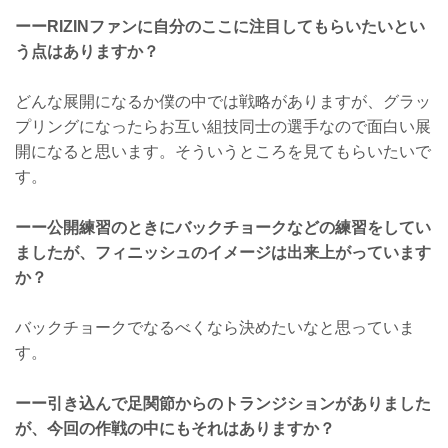
ーーRIZINファンに自分のここに注目してもらいたいとい
う点はありますか？
どんな展開になるか僕の中では戦略がありますが、グラッ
プリングになったらお互い組技同士の選手なので面白い展
開になると思います。そういうところを見てもらいたいで
す。
ーー公開練習のときにバックチョークなどの練習をしてい
ましたが、フィニッシュのイメージは出来上がっています
か？
バックチョークでなるべくなら決めたいなと思っていま
す。
ーー引き込んで足関節からのトランジションがありました
が、今回の作戦の中にもそれはありますか？