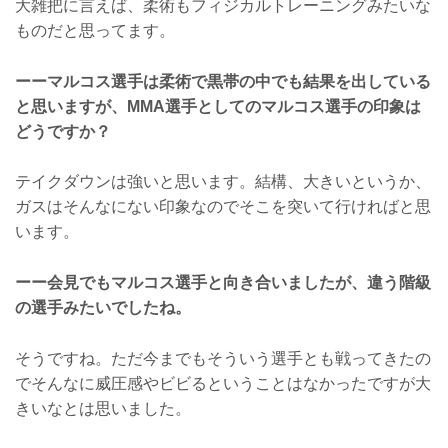
大雑把に言えば、柔術もフィジカルトレーニングみたいな
ものだと思ってます。
ーーマルコス選手は柔術で黒帯の中でも結果を出している
と思いますが、MMA選手としてのマルコス選手の印象は
どうですか？
テイクダウンは強いと思います。結構、大きいというか、
ガスはそんなにない印象なのでそこを突いて行ければと思
います。
ーー会見でもマルコス選手と向き合いましたが、違う階級
の選手みたいでしたね。
そうですね。ただ今までもそういう選手とも戦ってきたの
でそんなに威圧感やビビるということはなかったですが大
きいなとは思いました。