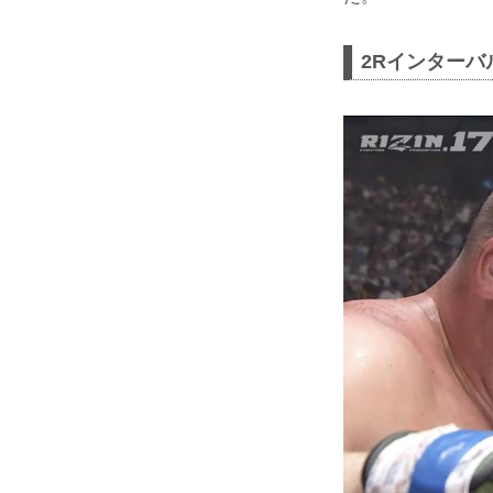
2Rインターバ