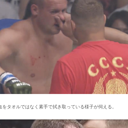
血をタオルではなく素手で拭き取っている様子が伺える。