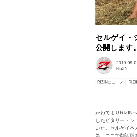
セルゲイ・
公開します
2019-09-0
RIZIN
RIZINニュース
RIZI
かねてよりRIZI
したビタリー・シ
いた。セルゲイ本
為、ここで翻訳