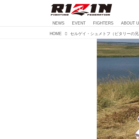
NEWS
EVENT
FIGHTERS
ABOUT 
HOME