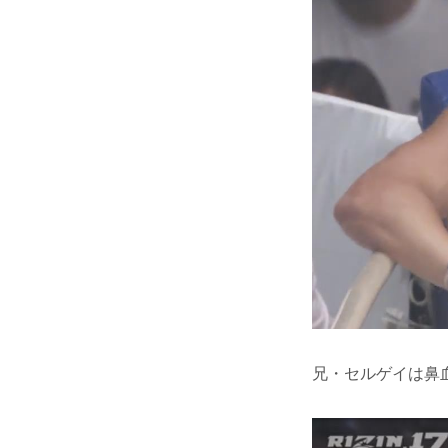
兄・セルゲイは鼻