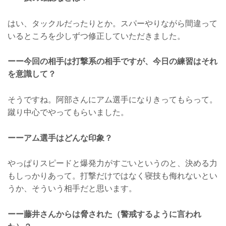
はい、タックルだったりとか。スパーやりながら間違って
いるところを少しずつ修正していただきました。
ーー今回の相手は打撃系の相手ですが、今日の練習はそれ
を意識して？
そうですね。阿部さんにアム選手になりきってもらって。
蹴り中心でやってもらいました。
ーーアム選手はどんな印象？
やっぱりスピードと爆発力がすごいというのと、決める力
もしっかりあって。打撃だけではなく寝技も侮れないとい
うか、そういう相手だと思います。
ーー藤井さんからは脅された（警戒するように言われ