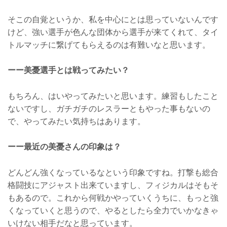
そこの自覚というか、私を中心にとは思っていないんです
けど、強い選手が色んな団体から選手が来てくれて、タイ
トルマッチに繋げてもらえるのは有難いなと思います。
ーー美憂選手とは戦ってみたい？
もちろん、はいやってみたいと思います。練習もしたこと
ないですし、ガチガチのレスラーともやった事もないの
で、やってみたい気持ちはあります。
ーー最近の美憂さんの印象は？
どんどん強くなっているなという印象ですね。打撃も総合
格闘技にアジャスト出来ていますし、フィジカルはそもそ
もあるので。これから何戦かやっていくうちに、もっと強
くなっていくと思うので、やるとしたら全力でいかなきゃ
いけない相手だなと思っています。