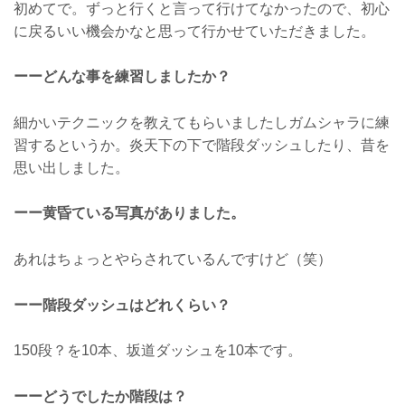
初めてで。ずっと行くと言って行けてなかったので、初心
に戻るいい機会かなと思って行かせていただきました。
ーーどんな事を練習しましたか？
細かいテクニックを教えてもらいましたしガムシャラに練
習するというか。炎天下の下で階段ダッシュしたり、昔を
思い出しました。
ーー黄昏ている写真がありました。
あれはちょっとやらされているんですけど（笑）
ーー階段ダッシュはどれくらい？
150段？を10本、坂道ダッシュを10本です。
ーーどうでしたか階段は？