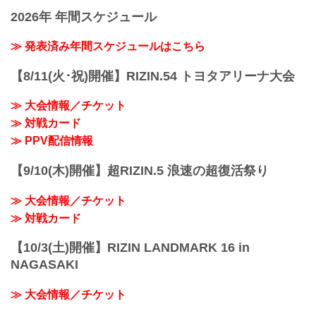
2026年 年間スケジュール
≫ 発表済み年間スケジュールはこちら
【8/11(火･祝)開催】RIZIN.54 トヨタアリーナ大会
≫ 大会情報／チケット
≫ 対戦カード
≫ PPV配信情報
【9/10(木)開催】超RIZIN.5 浪速の超復活祭り
≫ 大会情報／チケット
≫ 対戦カード
【10/3(土)開催】RIZIN LANDMARK 16 in
NAGASAKI
≫ 大会情報／チケット