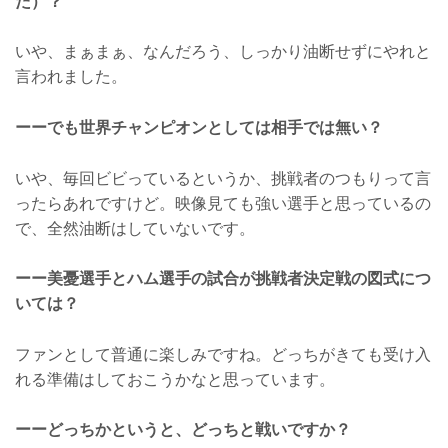
た）？
いや、まぁまぁ、なんだろう、しっかり油断せずにやれと
言われました。
ーーでも世界チャンピオンとしては相手では無い？
いや、毎回ビビっているというか、挑戦者のつもりって言
ったらあれですけど。映像見ても強い選手と思っているの
で、全然油断はしていないです。
ーー美憂選手とハム選手の試合が挑戦者決定戦の図式につ
いては？
ファンとして普通に楽しみですね。どっちがきても受け入
れる準備はしておこうかなと思っています。
ーーどっちかというと、どっちと戦いですか？