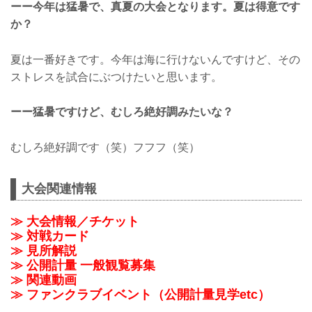
ーー今年は猛暑で、真夏の大会となります。夏は得意です
か？
夏は一番好きです。今年は海に行けないんですけど、その
ストレスを試合にぶつけたいと思います。
ーー猛暑ですけど、むしろ絶好調みたいな？
むしろ絶好調です（笑）フフフ（笑）
大会関連情報
≫ 大会情報／チケット
≫ 対戦カード
≫ 見所解説
≫ 公開計量 一般観覧募集
≫ 関連動画
≫ ファンクラブイベント（公開計量見学etc）