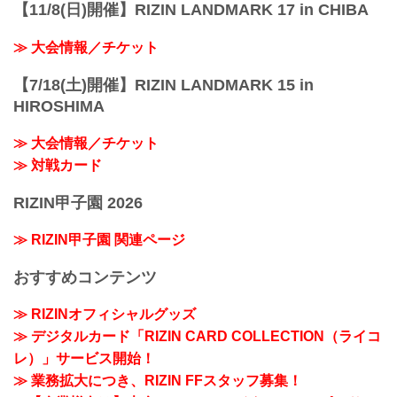
【11/8(日)開催】RIZIN LANDMARK 17 in CHIBA
≫ 大会情報／チケット
【7/18(土)開催】RIZIN LANDMARK 15 in
HIROSHIMA
≫ 大会情報／チケット
≫ 対戦カード
RIZIN甲子園 2026
≫ RIZIN甲子園 関連ページ
おすすめコンテンツ
≫ RIZINオフィシャルグッズ
≫ デジタルカード「RIZIN CARD COLLECTION（ライコ
レ）」サービス開始！
≫ 業務拡大につき、RIZIN FFスタッフ募集！