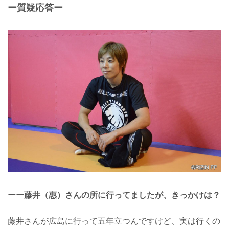
ー質疑応答ー
ーー藤井（惠）さんの所に行ってましたが、きっかけは？
藤井さんが広島に行って五年立つんですけど、実は行くの