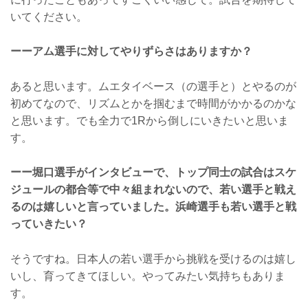
いてください。
ーーアム選手に対してやりずらさはありますか？
あると思います。ムエタイベース（の選手と）とやるのが
初めてなので、リズムとかを掴むまで時間がかかるのかな
と思います。でも全力で1Rから倒しにいきたいと思いま
す。
ーー堀口選手がインタビューで、トップ同士の試合はスケ
ジュールの都合等で中々組まれないので、若い選手と戦え
るのは嬉しいと言っていました。浜崎選手も若い選手と戦
っていきたい？
そうですね。日本人の若い選手から挑戦を受けるのは嬉し
いし、育ってきてほしい。やってみたい気持ちもありま
す。