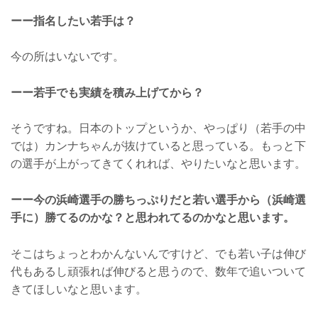
ーー指名したい若手は？
今の所はいないです。
ーー若手でも実績を積み上げてから？
そうですね。日本のトップというか、やっぱり（若手の中
では）カンナちゃんが抜けていると思っている。もっと下
の選手が上がってきてくれれば、やりたいなと思います。
ーー今の浜崎選手の勝ちっぷりだと若い選手から（浜崎選
手に）勝てるのかな？と思われてるのかなと思います。
そこはちょっとわかんないんですけど、でも若い子は伸び
代もあるし頑張れば伸びると思うので、数年で追いついて
きてほしいなと思います。