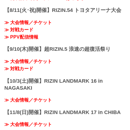
【8/11(火･祝)開催】RIZIN.54 トヨタアリーナ大会
≫ 大会情報／チケット
≫ 対戦カード
≫ PPV配信情報
【9/10(木)開催】超RIZIN.5 浪速の超復活祭り
≫ 大会情報／チケット
≫ 対戦カード
【10/3(土)開催】RIZIN LANDMARK 16 in
NAGASAKI
≫ 大会情報／チケット
【11/8(日)開催】RIZIN LANDMARK 17 in CHIBA
≫ 大会情報／チケット