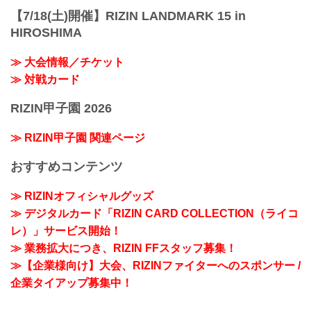
【7/18(土)開催】RIZIN LANDMARK 15 in
HIROSHIMA
≫ 大会情報／チケット
≫ 対戦カード
RIZIN甲子園 2026
≫ RIZIN甲子園 関連ページ
おすすめコンテンツ
≫ RIZINオフィシャルグッズ
≫ デジタルカード「RIZIN CARD COLLECTION（ライコ
レ）」サービス開始！
≫ 業務拡大につき、RIZIN FFスタッフ募集！
≫【企業様向け】大会、RIZINファイターへのスポンサー /
企業タイアップ募集中！