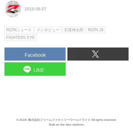
2019-08-07
RIZINニュース
インタビュー
石渡伸太郎
RIZIN.18
FIGHTERS EYE
Facebook
LINE
© 2016- 株式会社ドリームファクトリーワールドワイド All rights reserved.
Built on
the dino platform
.