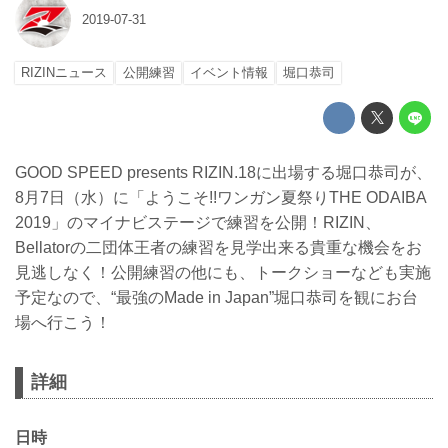
2019-07-31
RIZINニュース
公開練習
イベント情報
堀口恭司
GOOD SPEED presents RIZIN.18に出場する堀口恭司が、
8月7日（水）に「ようこそ!!ワンガン夏祭りTHE ODAIBA
2019」のマイナビステージで練習を公開！RIZIN、
Bellatorの二団体王者の練習を見学出来る貴重な機会をお
見逃しなく！公開練習の他にも、トークショーなども実施
予定なので、“最強のMade in Japan”堀口恭司を観にお台
場へ行こう！
詳細
日時