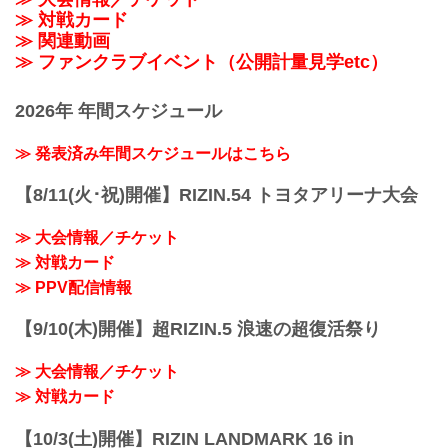
≫ 対戦カード
≫ 関連動画
≫ ファンクラブイベント（公開計量見学etc）
2026年 年間スケジュール
≫ 発表済み年間スケジュールはこちら
【8/11(火･祝)開催】RIZIN.54 トヨタアリーナ大会
≫ 大会情報／チケット
≫ 対戦カード
≫ PPV配信情報
【9/10(木)開催】超RIZIN.5 浪速の超復活祭り
≫ 大会情報／チケット
≫ 対戦カード
【10/3(土)開催】RIZIN LANDMARK 16 in