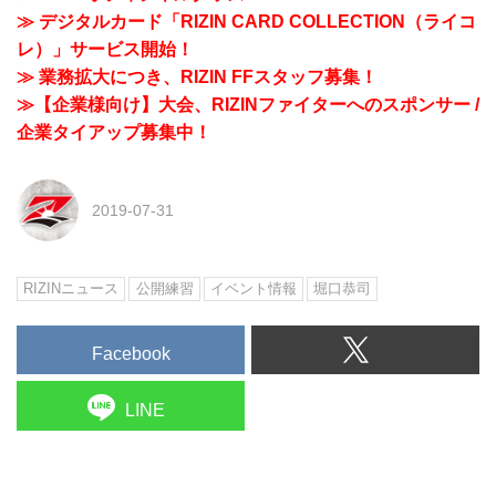
≫ デジタルカード「RIZIN CARD COLLECTION（ライコ
レ）」サービス開始！
≫ 業務拡大につき、RIZIN FFスタッフ募集！
≫【企業様向け】大会、RIZINファイターへのスポンサー /
企業タイアップ募集中！
2019-07-31
RIZINニュース
公開練習
イベント情報
堀口恭司
Facebook
LINE