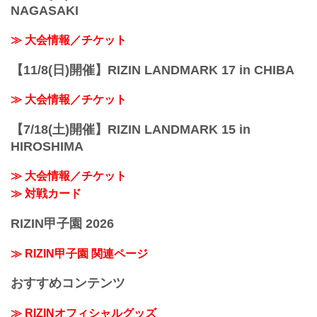
NAGASAKI
≫ 大会情報／チケット
【11/8(日)開催】RIZIN LANDMARK 17 in CHIBA
≫ 大会情報／チケット
【7/18(土)開催】RIZIN LANDMARK 15 in
HIROSHIMA
≫ 大会情報／チケット
≫ 対戦カード
RIZIN甲子園 2026
≫ RIZIN甲子園 関連ページ
おすすめコンテンツ
≫ RIZINオフィシャルグッズ