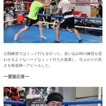
公開練習ではミット打ちを行った。追い込み時の練習を思
わせるようなハードなミット打ちを披露し、仕上がりの良
さを報道陣へアピールした。
ー質疑応答ー