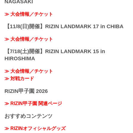
NAGASAKI
≫ 大会情報／チケット
【11/8(日)開催】RIZIN LANDMARK 17 in CHIBA
≫ 大会情報／チケット
【7/18(土)開催】RIZIN LANDMARK 15 in
HIROSHIMA
≫ 大会情報／チケット
≫ 対戦カード
RIZIN甲子園 2026
≫ RIZIN甲子園 関連ページ
おすすめコンテンツ
≫ RIZINオフィシャルグッズ