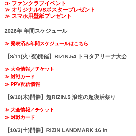
≫ ファンクラブイベント
≫ オリジナルVSポスタープレゼント
≫ スマホ用壁紙プレゼント
2026年 年間スケジュール
≫ 発表済み年間スケジュールはこちら
【8/11(火･祝)開催】RIZIN.54 トヨタアリーナ大会
≫ 大会情報／チケット
≫ 対戦カード
≫ PPV配信情報
【9/10(木)開催】超RIZIN.5 浪速の超復活祭り
≫ 大会情報／チケット
≫ 対戦カード
【10/3(土)開催】RIZIN LANDMARK 16 in