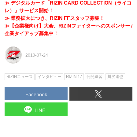
≫ デジタルカード「RIZIN CARD COLLECTION（ライコ
レ）」サービス開始！
≫ 業務拡大につき、RIZIN FFスタッフ募集！
≫【企業様向け】大会、RIZINファイターへのスポンサー /
企業タイアップ募集中！
2019-07-24
RIZINニュース
インタビュー
RIZIN.17
公開練習
川尻達也
Facebook
LINE