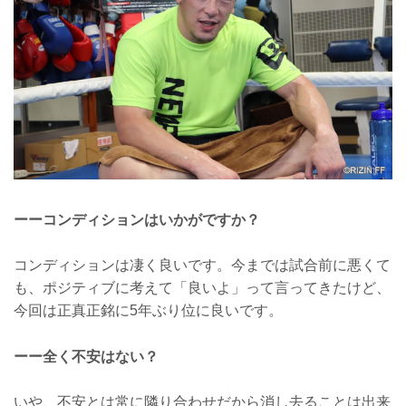
ーーコンディションはいかがですか？
コンディションは凄く良いです。今までは試合前に悪くて
も、ポジティブに考えて「良いよ」って言ってきたけど、
今回は正真正銘に5年ぶり位に良いです。
ーー全く不安はない？
いや、不安とは常に隣り合わせだから消し去ることは出来