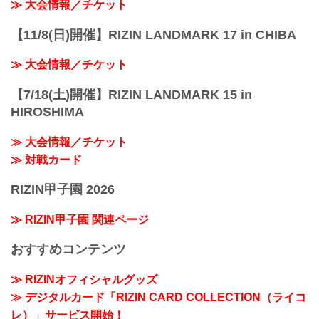
≫ 大会情報／チケット
【11/8(日)開催】RIZIN LANDMARK 17 in CHIBA
≫ 大会情報／チケット
【7/18(土)開催】RIZIN LANDMARK 15 in
HIROSHIMA
≫ 大会情報／チケット
≫ 対戦カード
RIZIN甲子園 2026
≫ RIZIN甲子園 関連ページ
おすすめコンテンツ
≫ RIZINオフィシャルグッズ
≫ デジタルカード「RIZIN CARD COLLECTION（ライコ
レ）」サービス開始！