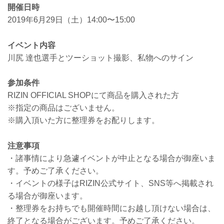
開催日時
2019年6月29日（土）14:00〜15:00
イベント内容
川尻 達也選手とツーショット撮影、私物へのサイン
参加条件
RIZIN OFFICIAL SHOPにて商品を購入された方
※指定の商品はございません。
※購入頂いた方に整理券をお配りします。
注意事項
・諸事情により急遽イベントが中止となる場合が御座いま
す。予めご了承ください。
・イベントの様子はRIZIN公式サイト、SNS等へ掲載され
る場合が御座います。
・整理券をお持ちでも開催時間にお越し頂けない場合は、
終了となる場合がございます。予めご了承ください。