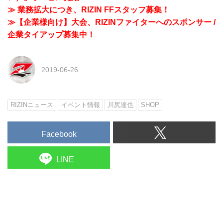
≫ 業務拡大につき、RIZIN FFスタッフ募集！
≫【企業様向け】大会、RIZINファイターへのスポンサー /
企業タイアップ募集中！
2019-06-26
RIZINニュース
イベント情報
川尻達也
SHOP
Facebook
LINE