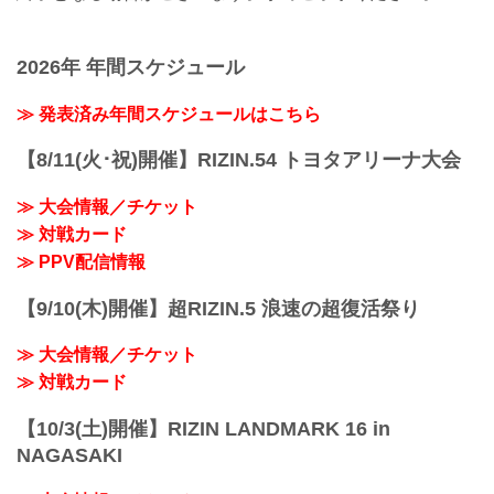
2026年 年間スケジュール
≫ 発表済み年間スケジュールはこちら
【8/11(火･祝)開催】RIZIN.54 トヨタアリーナ大会
≫ 大会情報／チケット
≫ 対戦カード
≫ PPV配信情報
【9/10(木)開催】超RIZIN.5 浪速の超復活祭り
≫ 大会情報／チケット
≫ 対戦カード
【10/3(土)開催】RIZIN LANDMARK 16 in
NAGASAKI