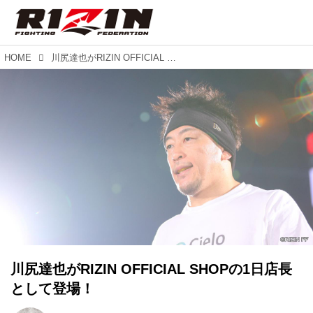
HOME
川尻達也がRIZIN OFFICIAL SHOPの1日店長として登場！
川尻達也がRIZIN OFFICIAL SHOPの1日店長
として登場！