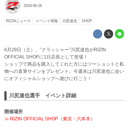
2019-06-26
RIZINニュース
イベント情報
川尻達也
SHOP
6月29日（土）、"クラッシャー"川尻達也がRIZIN
OFFICIAL SHOPに1日店長として登場！
ショップで商品を購入してくれた方にはツーショットと私
物への直筆サインをプレゼント。今週末は川尻達也に会い
にオフィシャルショップへ遊びに行こう！
川尻達也選手 イベント詳細
開催場所
≫ RIZIN OFFICIAL SHOP（東京・六本木）