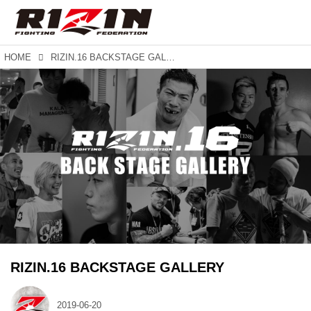
HOME
RIZIN.16 BACKSTAGE GALLERY
RIZIN.16 BACKSTAGE GALLERY
2019-06-20