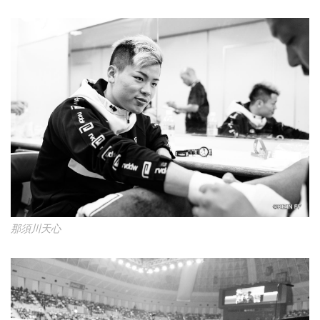
那須川天心