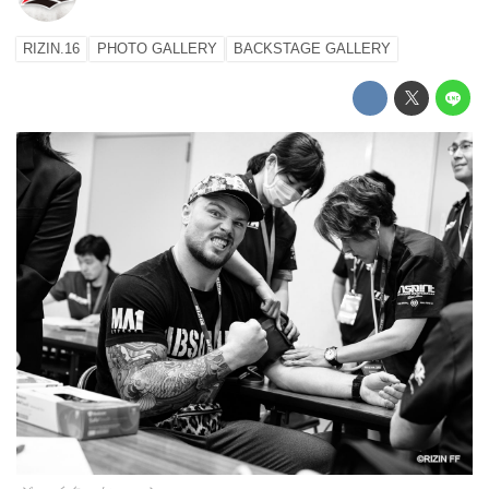
RIZIN.16
PHOTO GALLERY
BACKSTAGE GALLERY