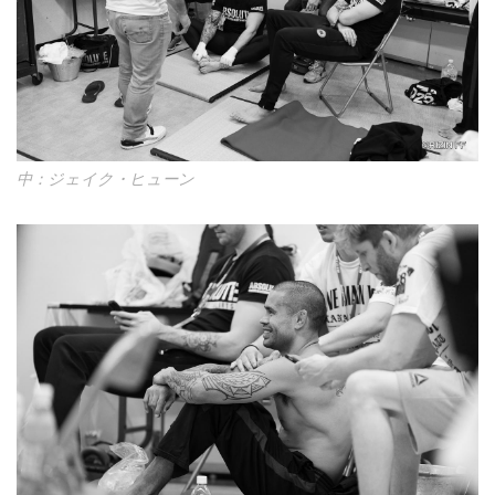
中：ジェイク・ヒューン