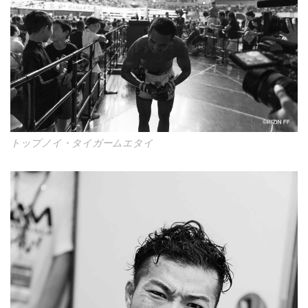
トップノイ・タイガームエタイ