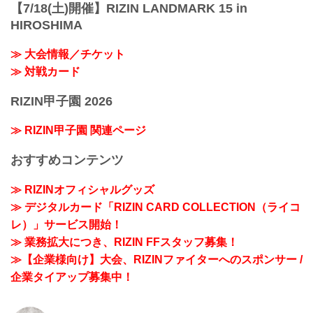
【7/18(土)開催】RIZIN LANDMARK 15 in
HIROSHIMA
≫ 大会情報／チケット
≫ 対戦カード
RIZIN甲子園 2026
≫ RIZIN甲子園 関連ページ
おすすめコンテンツ
≫ RIZINオフィシャルグッズ
≫ デジタルカード「RIZIN CARD COLLECTION（ライコ
レ）」サービス開始！
≫ 業務拡大につき、RIZIN FFスタッフ募集！
≫【企業様向け】大会、RIZINファイターへのスポンサー /
企業タイアップ募集中！