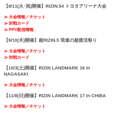
【8/11(火･祝)開催】RIZIN.54 トヨタアリーナ大会
≫ 大会情報／チケット
≫ 対戦カード
≫ PPV配信情報
【9/10(木)開催】超RIZIN.5 浪速の超復活祭り
≫ 大会情報／チケット
≫ 対戦カード
【10/3(土)開催】RIZIN LANDMARK 16 in
NAGASAKI
≫ 大会情報／チケット
【11/8(日)開催】RIZIN LANDMARK 17 in CHIBA
≫ 大会情報／チケット