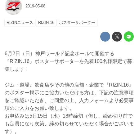
2019-05-08
RIZINニュース
RIZIN.16
ポスターサポーター
6月2日（日）神戸ワールド記念ホールで開催する
『RIZIN.16』ポスターサポーターを先着100名様限定で募
集します！
ジム・道場、飲食店やその他の店舗・企業で『RIZIN.16』
のポスター掲示にご協力いただける方は、下記の注意事項
をご確認いただき、ご同意の上、入力フォームより必要事
項のご入力をお願い致します。
お申込みは5月15日（水）18時締切（但し、締め切り前で
も定員になり次第、締め切らせていただく場合がございま
す）。