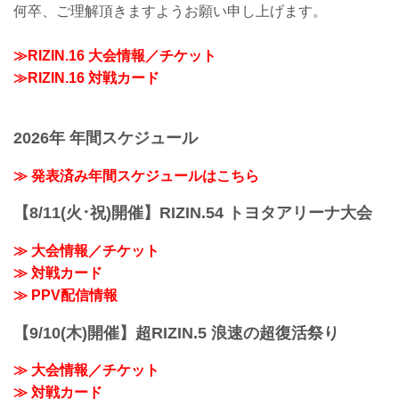
何卒、ご理解頂きますようお願い申し上げます。
≫RIZIN.16 大会情報／チケット
≫RIZIN.16 対戦カード
2026年 年間スケジュール
≫ 発表済み年間スケジュールはこちら
【8/11(火･祝)開催】RIZIN.54 トヨタアリーナ大会
≫ 大会情報／チケット
≫ 対戦カード
≫ PPV配信情報
【9/10(木)開催】超RIZIN.5 浪速の超復活祭り
≫ 大会情報／チケット
≫ 対戦カード