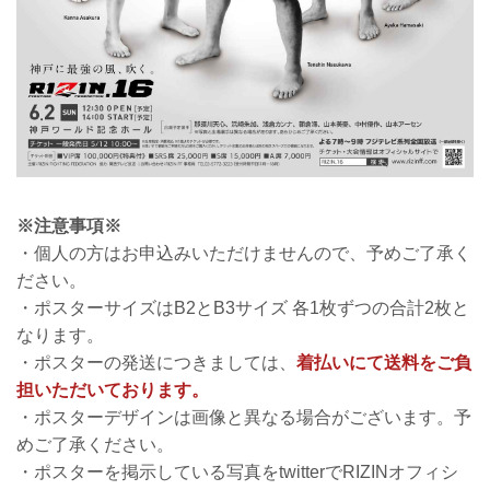
※注意事項※
・個人の方はお申込みいただけませんので、予めご了承く
ださい。
・ポスターサイズはB2とB3サイズ 各1枚ずつの合計2枚と
なります。
・ポスターの発送につきましては、
着払いにて送料をご負
担いただいております。
・ポスターデザインは画像と異なる場合がございます。予
めご了承ください。
・ポスターを掲示している写真をtwitterでRIZINオフィシ