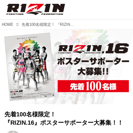
HOME
先着100名様限定！ 『RIZIN.16』ポスターサポーター大募集！！
先着100名様限定！
『RIZIN.16』ポスターサポーター大募集！！