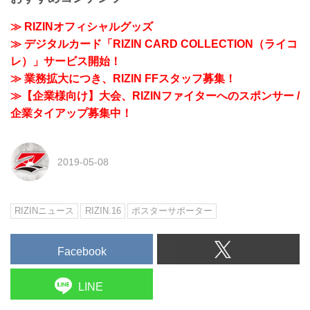
≫ RIZINオフィシャルグッズ
≫ デジタルカード「RIZIN CARD COLLECTION（ライコ
レ）」サービス開始！
≫ 業務拡大につき、RIZIN FFスタッフ募集！
≫【企業様向け】大会、RIZINファイターへのスポンサー /
企業タイアップ募集中！
2019-05-08
RIZINニュース
RIZIN.16
ポスターサポーター
Facebook
LINE