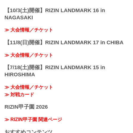
【10/3(土)開催】RIZIN LANDMARK 16 in
NAGASAKI
≫ 大会情報／チケット
【11/8(日)開催】RIZIN LANDMARK 17 in CHIBA
≫ 大会情報／チケット
【7/18(土)開催】RIZIN LANDMARK 15 in
HIROSHIMA
≫ 大会情報／チケット
≫ 対戦カード
RIZIN甲子園 2026
≫ RIZIN甲子園 関連ページ
おすすめコンテンツ