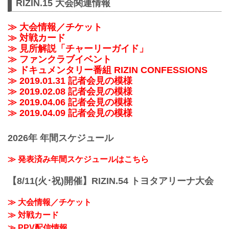
RIZIN.15 大会関連情報
≫ 大会情報／チケット
≫ 対戦カード
≫ 見所解説「チャーリーガイド」
≫ ファンクラブイベント
≫ ドキュメンタリー番組 RIZIN CONFESSIONS
≫ 2019.01.31 記者会見の模様
≫ 2019.02.08 記者会見の模様
≫ 2019.04.06 記者会見の模様
≫ 2019.04.09 記者会見の模様
2026年 年間スケジュール
≫ 発表済み年間スケジュールはこちら
【8/11(火･祝)開催】RIZIN.54 トヨタアリーナ大会
≫ 大会情報／チケット
≫ 対戦カード
≫ PPV配信情報