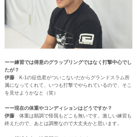
ーー練習では得意のグラップリングではなく打撃中心でし
たが？
伊藤
K-1の征也君がついこないだからグランドスラム所
属になってくれて、いつも打撃でやられているので、そこ
を見せようかなと（笑）
ーー現在の体重やコンディションはどうですか？
伊藤
体重は順調で怪我もどこも無いです。激しい練習も
終えたので、あとは調整なので大丈夫かと思います。