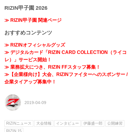
RIZIN甲子園 2026
≫ RIZIN甲子園 関連ページ
おすすめコンテンツ
≫ RIZINオフィシャルグッズ
≫ デジタルカード「RIZIN CARD COLLECTION（ライコ
レ）」サービス開始！
≫ 業務拡大につき、RIZIN FFスタッフ募集！
≫【企業様向け】大会、RIZINファイターへのスポンサー /
企業タイアップ募集中！
2019-04-09
RIZINニュース
大会情報
インタビュー
伊藤盛一郎
公開練習
RIZIN.15