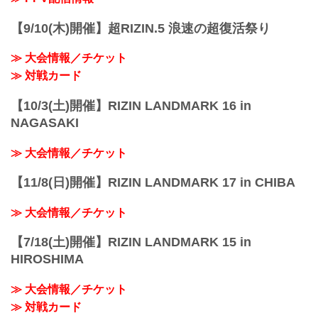
【9/10(木)開催】超RIZIN.5 浪速の超復活祭り
≫ 大会情報／チケット
≫ 対戦カード
【10/3(土)開催】RIZIN LANDMARK 16 in
NAGASAKI
≫ 大会情報／チケット
【11/8(日)開催】RIZIN LANDMARK 17 in CHIBA
≫ 大会情報／チケット
【7/18(土)開催】RIZIN LANDMARK 15 in
HIROSHIMA
≫ 大会情報／チケット
≫ 対戦カード