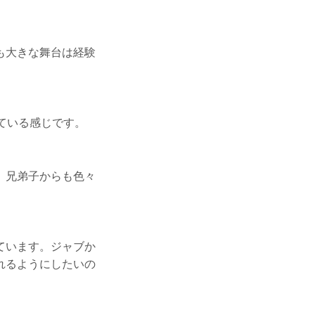
も大きな舞台は経験
ている感じです。
、兄弟子からも色々
ています。ジャブか
れるようにしたいの