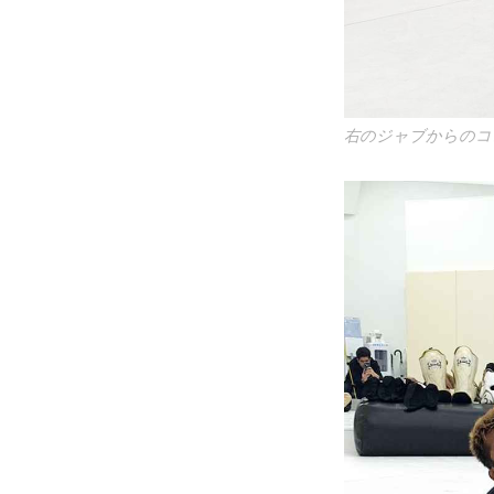
右のジャブからのコ