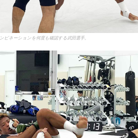
ンビネーションを何度も確認する武田選手。