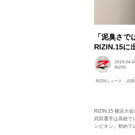
「泥臭さで
RIZIN.
2019-04-0
RIZIN
RIZINニュース
武田
RIZIN.15 
武田選手は高校で
ンピオン。初めての