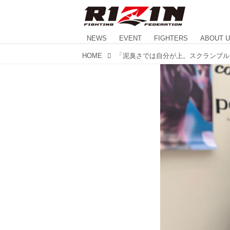
NEWS
EVENT
FIGHTERS
ABOUT 
HOME