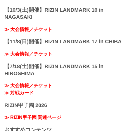
【10/3(土)開催】RIZIN LANDMARK 16 in
NAGASAKI
≫ 大会情報／チケット
【11/8(日)開催】RIZIN LANDMARK 17 in CHIBA
≫ 大会情報／チケット
【7/18(土)開催】RIZIN LANDMARK 15 in
HIROSHIMA
≫ 大会情報／チケット
≫ 対戦カード
RIZIN甲子園 2026
≫ RIZIN甲子園 関連ページ
おすすめコンテンツ