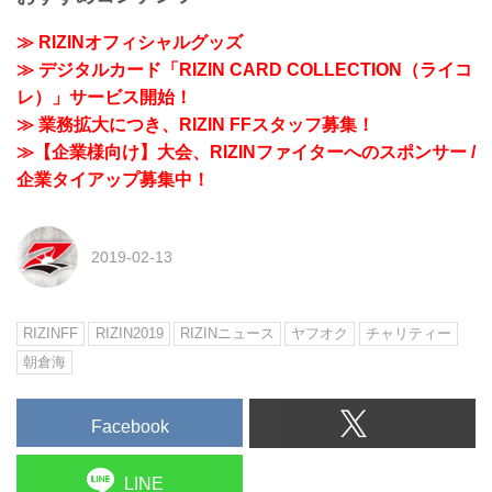
≫ RIZINオフィシャルグッズ
≫ デジタルカード「RIZIN CARD COLLECTION（ライコ
レ）」サービス開始！
≫ 業務拡大につき、RIZIN FFスタッフ募集！
≫【企業様向け】大会、RIZINファイターへのスポンサー /
企業タイアップ募集中！
2019-02-13
RIZINFF
RIZIN2019
RIZINニュース
ヤフオク
チャリティー
朝倉海
Facebook
LINE