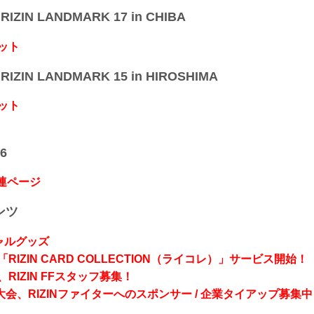
IZIN LANDMARK 17 in CHIBA
ット
IZIN LANDMARK 15 in HIROSHIMA
ット
6
関連ページ
ンツ
シャルグッズ
RIZIN CARD COLLECTION（ライコレ）」サービス開始！
RIZIN FFスタッフ募集！
会、RIZINファイターへのスポンサー / 企業タイアップ募集中