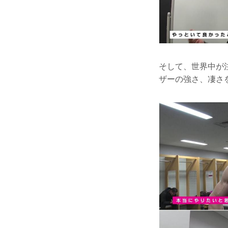
そして、世界中が
ザーの強さ、凄さ