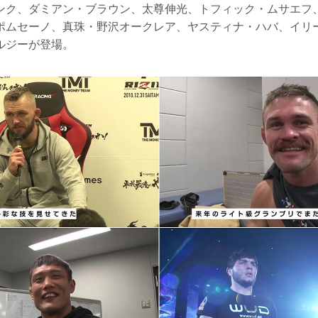
ンク、ダミアン・ブラウン、太尊伸光、トフィック・ムサエフ
ポムセーノ、真珠・野沢オークレア、ヤスティナ・ハバ、イリ
ルジーが登場。