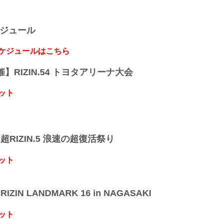
ケジュール
スケジュールはこちら
開催】RIZIN.54 トヨタアリーナ大会
ット
】超RIZIN.5 浪速の超復活祭り
ット
IZIN LANDMARK 16 in NAGASAKI
ット