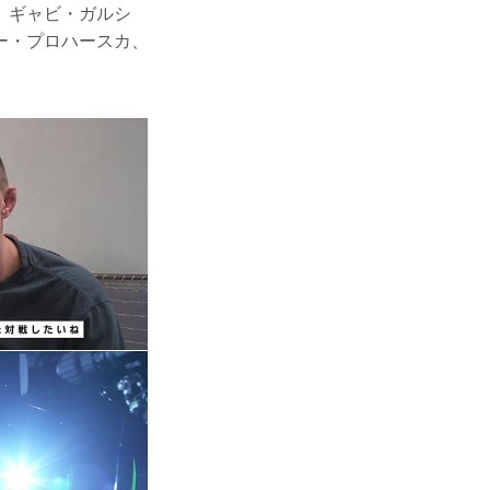
、ギャビ・ガルシ
ー・プロハースカ、