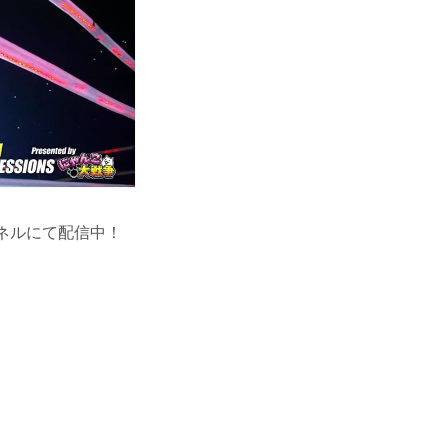
ャンネルにて配信中！