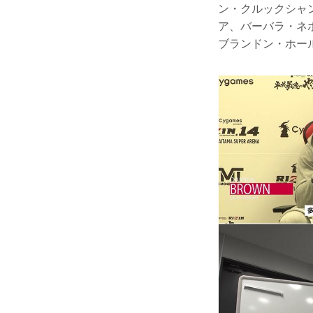
ン・クルックシャ
ア、バーバラ・ネ
ブランドン・ホー