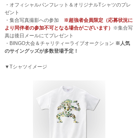
・オフィシャルパンフレット＆オリジナルTシャツのプレ
ゼント
・集合写真撮影への参加
※超強者会員限定（応募状況に
より同伴者の参加不可となる場合がございます）
※集合写
真は後日メールにてプレゼント
・BINGO大会＆チャリティーライブオークション
※人気
のサイングッズが多数登場予定！
▼Tシャツイメージ