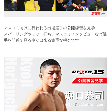
マスコミ向けに行われる出場選手の公開練習を見学！
スパーリングやミット打ち、マスコミインタビューなど選
手を間近で見る事が出来る貴重な機会です！