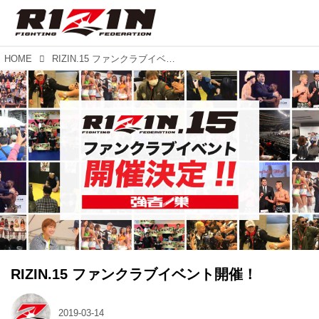
HOME
RIZIN.15 ファンクラブイベント開催！
RIZIN.15 ファンクラブイベント開催！
2019-03-14