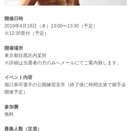
開催日時
2019年4月18日（木）13:00〜13:30（予定）
※12:30受付（予定）
開催場所
東京都目黒区内某所
※詳細は当選者の方のみへメールにてご案内致します。
イベント内容
堀口恭司選手の公開練習見学（終了後に時間次第で握手会
開催予定）
参加費
無料
募集人数（定員）