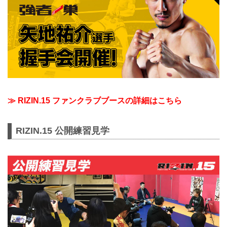
≫ RIZIN.15 ファンクラブブースの詳細はこちら
RIZIN.15 公開練習見学