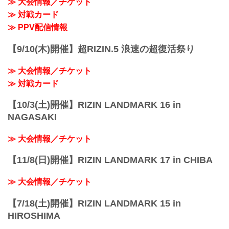
≫ 大会情報／チケット
≫ 対戦カード
≫ PPV配信情報
【9/10(木)開催】超RIZIN.5 浪速の超復活祭り
≫ 大会情報／チケット
≫ 対戦カード
【10/3(土)開催】RIZIN LANDMARK 16 in
NAGASAKI
≫ 大会情報／チケット
【11/8(日)開催】RIZIN LANDMARK 17 in CHIBA
≫ 大会情報／チケット
【7/18(土)開催】RIZIN LANDMARK 15 in
HIROSHIMA