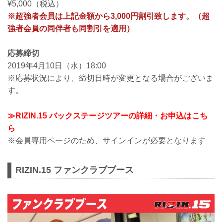
¥5,000（税込）
※超強者会員は上記金額から3,000円割引致します。（超
強者会員の同伴者も同割引を適用）
応募締切
2019年4月10日（水）18:00
※応募状況により、締切日時が変更となる場合がございま
す。
≫RIZIN.15 バックステージツアーの詳細・お申込はこち
ら
※会員専用ページのため、サインインが必要となります
RIZIN.15 ファンクラブブース