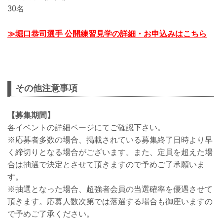
30名
≫堀口恭司選手 公開練習見学の詳細・お申込みはこちら
その他注意事項
【募集期間】
各イベントの詳細ページにてご確認下さい。
※応募者多数の場合、掲載されている募集終了日時より早
く締切りとなる場合がございます。また、定員を超えた場
合は抽選で決定とさせて頂きますので予めご了承願いま
す。
※抽選となった場合、超強者会員の当選確率を優遇させて
頂きます。応募人数次第では落選する場合も御座いますの
で予めご了承ください。