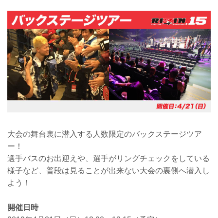
大会の舞台裏に潜入する人数限定のバックステージツア
ー！
選手バスのお出迎えや、選手がリングチェックをしている
様子など、普段は見ることが出来ない大会の裏側へ潜入し
よう！
開催日時