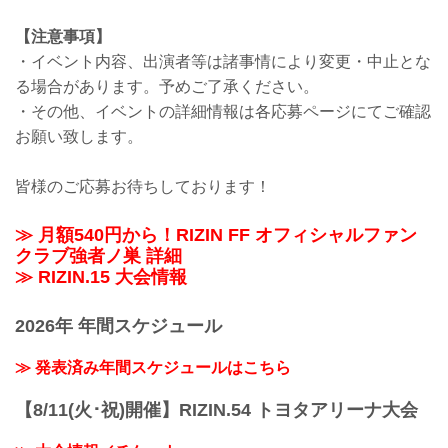
【注意事項】
・イベント内容、出演者等は諸事情により変更・中止とな
る場合があります。予めご了承ください。
・その他、イベントの詳細情報は各応募ページにてご確認
お願い致します。
皆様のご応募お待ちしております！
≫ 月額540円から！RIZIN FF オフィシャルファン
クラブ強者ノ巣 詳細
≫ RIZIN.15 大会情報
2026年 年間スケジュール
≫ 発表済み年間スケジュールはこちら
【8/11(火･祝)開催】RIZIN.54 トヨタアリーナ大会