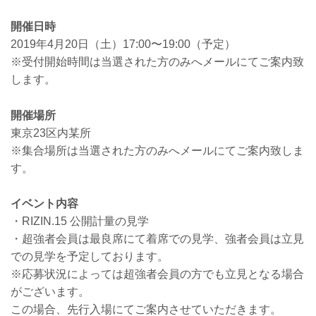
開催日時
2019年4月20日（土）17:00〜19:00（予定）
※受付開始時間は当選された方のみへメールにてご案内致
します。
開催場所
東京23区内某所
※集合場所は当選された方のみへメールにてご案内致しま
す。
イベント内容
・RIZIN.15 公開計量の見学
・超強者会員は最良席にて着席での見学、強者会員は立見
での見学を予定しております。
※応募状況によっては超強者会員の方でも立見となる場合
がございます。
この場合、先行入場にてご案内させていただきます。