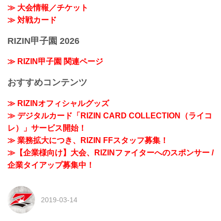
≫ 大会情報／チケット
≫ 対戦カード
RIZIN甲子園 2026
≫ RIZIN甲子園 関連ページ
おすすめコンテンツ
≫ RIZINオフィシャルグッズ
≫ デジタルカード「RIZIN CARD COLLECTION（ライコ
レ）」サービス開始！
≫ 業務拡大につき、RIZIN FFスタッフ募集！
≫【企業様向け】大会、RIZINファイターへのスポンサー /
企業タイアップ募集中！
2019-03-14