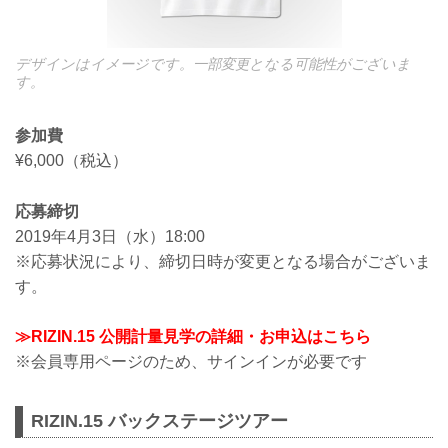
デザインはイメージです。一部変更となる可能性がございま
す。
参加費
¥6,000（税込）
応募締切
2019年4月3日（水）18:00
※応募状況により、締切日時が変更となる場合がございま
す。
≫RIZIN.15 公開計量見学の詳細・お申込はこちら
※会員専用ページのため、サインインが必要です
RIZIN.15 バックステージツアー