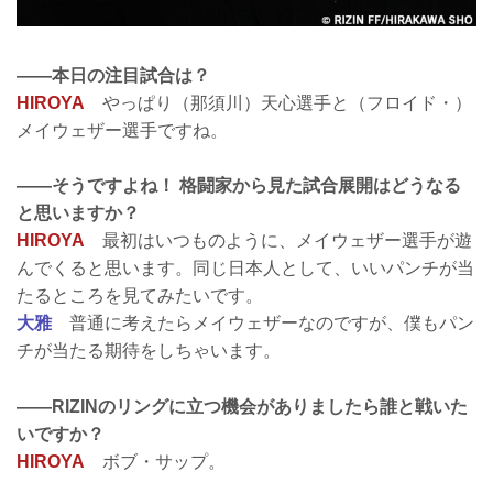
――本日の注目試合は？
HIROYA
やっぱり（那須川）天心選手と（フロイド・）
メイウェザー選手ですね。
――そうですよね！ 格闘家から見た試合展開はどうなる
と思いますか？
HIROYA
最初はいつものように、メイウェザー選手が遊
んでくると思います。同じ日本人として、いいパンチが当
たるところを見てみたいです。
大雅
普通に考えたらメイウェザーなのですが、僕もパン
チが当たる期待をしちゃいます。
――RIZINのリングに立つ機会がありましたら誰と戦いた
いですか？
HIROYA
ボブ・サップ。