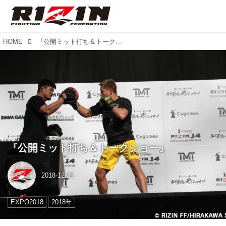
HOME
『公開ミット打ち＆トークショー』
『公開ミット打ち＆トークショー』
2018-12-31
EXPO2018
2018年