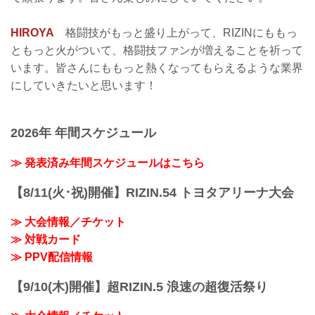
HIROYA
格闘技がもっと盛り上がって、RIZINにももっ
ともっと火がついて、格闘技ファンが増えることを祈って
います。皆さんにももっと熱くなってもらえるような業界
にしていきたいと思います！
2026年 年間スケジュール
≫ 発表済み年間スケジュールはこちら
【8/11(火･祝)開催】RIZIN.54 トヨタアリーナ大会
≫ 大会情報／チケット
≫ 対戦カード
≫ PPV配信情報
【9/10(木)開催】超RIZIN.5 浪速の超復活祭り