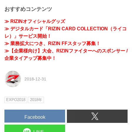
おすすめコンテンツ
≫ RIZINオフィシャルグッズ
≫ デジタルカード「RIZIN CARD COLLECTION（ライコ
レ）」サービス開始！
≫ 業務拡大につき、RIZIN FFスタッフ募集！
≫【企業様向け】大会、RIZINファイターへのスポンサー /
企業タイアップ募集中！
2018-12-31
EXPO2018
2018年
Facebook