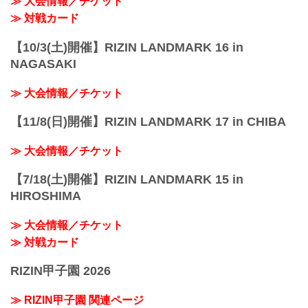
≫ 大会情報／チケット
≫ 対戦カード
【10/3(土)開催】RIZIN LANDMARK 16 in
NAGASAKI
≫ 大会情報／チケット
【11/8(日)開催】RIZIN LANDMARK 17 in CHIBA
≫ 大会情報／チケット
【7/18(土)開催】RIZIN LANDMARK 15 in
HIROSHIMA
≫ 大会情報／チケット
≫ 対戦カード
RIZIN甲子園 2026
≫ RIZIN甲子園 関連ページ