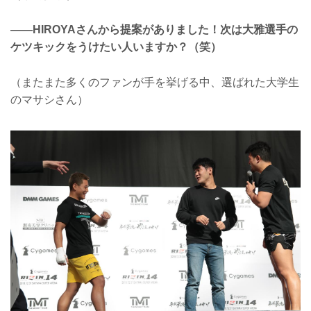
――HIROYAさんから提案がありました！次は大雅選手の
ケツキックをうけたい人いますか？（笑）
（またまた多くのファンが手を挙げる中、選ばれた大学生
のマサシさん）