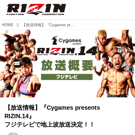
HOME
【放送情報】『Cygames presents RIZIN.14』 フジテレビで地上波放送決定！！
【放送情報】『Cygames presents
RIZIN.14』
フジテレビで地上波放送決定！！