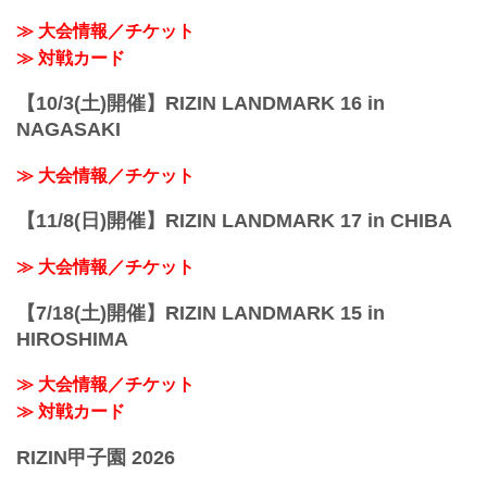
≫ 大会情報／チケット
≫ 対戦カード
【10/3(土)開催】RIZIN LANDMARK 16 in
NAGASAKI
≫ 大会情報／チケット
【11/8(日)開催】RIZIN LANDMARK 17 in CHIBA
≫ 大会情報／チケット
【7/18(土)開催】RIZIN LANDMARK 15 in
HIROSHIMA
≫ 大会情報／チケット
≫ 対戦カード
RIZIN甲子園 2026