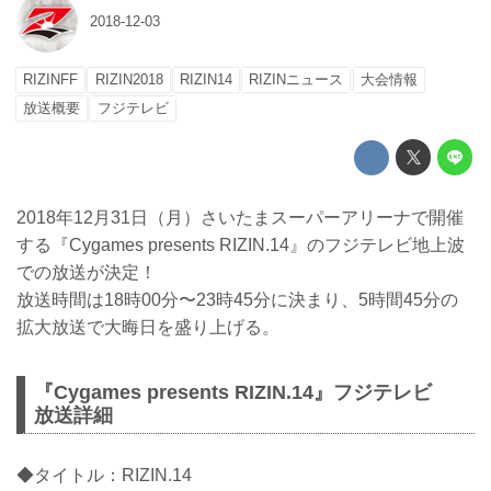
2018-12-03
RIZINFF
RIZIN2018
RIZIN14
RIZINニュース
大会情報
放送概要
フジテレビ
2018年12月31日（月）さいたまスーパーアリーナで開催
する『Cygames presents RIZIN.14』のフジテレビ地上波
での放送が決定！
放送時間は18時00分〜23時45分に決まり、5時間45分の
拡大放送で大晦日を盛り上げる。
『Cygames presents RIZIN.14』フジテレビ
放送詳細
◆タイトル：RIZIN.14