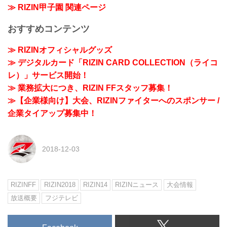
≫ RIZIN甲子園 関連ページ
おすすめコンテンツ
≫ RIZINオフィシャルグッズ
≫ デジタルカード「RIZIN CARD COLLECTION（ライコ
レ）」サービス開始！
≫ 業務拡大につき、RIZIN FFスタッフ募集！
≫【企業様向け】大会、RIZINファイターへのスポンサー /
企業タイアップ募集中！
2018-12-03
RIZINFF
RIZIN2018
RIZIN14
RIZINニュース
大会情報
放送概要
フジテレビ