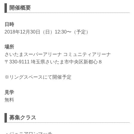
開催概要
日時
2018年12月30日（日）12:30〜（予定）
場所
さいたまスーパーアリーナ コミュニティアリーナ
〒330-9111 埼玉県さいたま市中央区新都心８
※リングスペースにて開催予定
見学
無料
募集クラス
・ジュニアワンマッチ