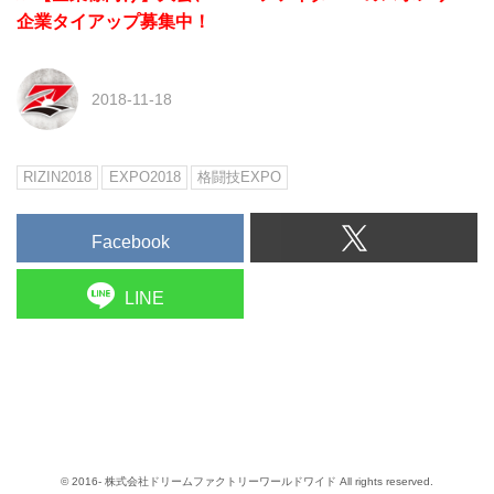
企業タイアップ募集中！
2018-11-18
RIZIN2018
EXPO2018
格闘技EXPO
Facebook
LINE
© 2016- 株式会社ドリームファクトリーワールドワイド All rights reserved.