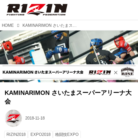
HOME
KAMINARIMON さいたまスーパーアリーナ大会
KAMINARIMON さいたまスーパーアリーナ大
会
2018-11-18
RIZIN2018
EXPO2018
格闘技EXPO