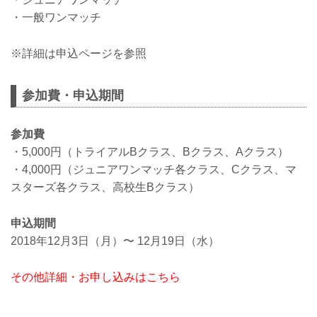
・一般ワンマッチ
※詳細は申込ページを参照
参加費・申込期間
参加費
・5,000円（トライアルBクラス、Bクラス、Aクラス）
・4,000円（ジュニアワンマッチ各クラス、Cクラス、マ
スターズ各クラス、高校生Bクラス）
申込期間
2018年12月3日（月）〜 12月19日（水）
その他詳細・お申し込みはこちら