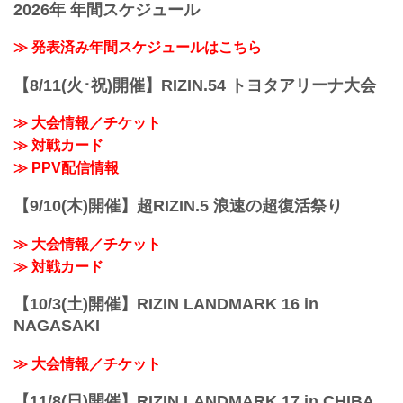
2026年 年間スケジュール
≫ 発表済み年間スケジュールはこちら
【8/11(火･祝)開催】RIZIN.54 トヨタアリーナ大会
≫ 大会情報／チケット
≫ 対戦カード
≫ PPV配信情報
【9/10(木)開催】超RIZIN.5 浪速の超復活祭り
≫ 大会情報／チケット
≫ 対戦カード
【10/3(土)開催】RIZIN LANDMARK 16 in
NAGASAKI
≫ 大会情報／チケット
【11/8(日)開催】RIZIN LANDMARK 17 in CHIBA