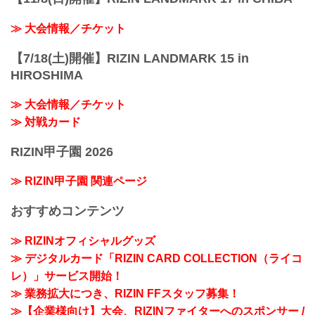
≫ 大会情報／チケット
【7/18(土)開催】RIZIN LANDMARK 15 in
HIROSHIMA
≫ 大会情報／チケット
≫ 対戦カード
RIZIN甲子園 2026
≫ RIZIN甲子園 関連ページ
おすすめコンテンツ
≫ RIZINオフィシャルグッズ
≫ デジタルカード「RIZIN CARD COLLECTION（ライコ
レ）」サービス開始！
≫ 業務拡大につき、RIZIN FFスタッフ募集！
≫【企業様向け】大会、RIZINファイターへのスポンサー /