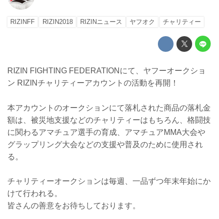
RIZINFF
RIZIN2018
RIZINニュース
ヤフオク
チャリティー
RIZIN FIGHTING FEDERATIONにて、ヤフーオークショ
ン RIZINチャリティーアカウントの活動を再開！
本アカウントのオークションにて落札された商品の落札金
額は、被災地支援などのチャリティーはもちろん、格闘技
に関わるアマチュア選手の育成、アマチュアMMA大会や
グラップリング大会などの支援や普及のために使用され
る。
チャリティーオークションは毎週、一品ずつ年末年始にか
けて行われる。
皆さんの善意をお待ちしております。