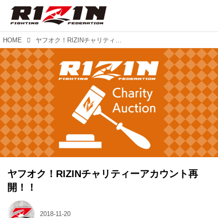
HOME
ヤフオク！RIZINチャリティーアカウント再開！！
ヤフオク！RIZINチャリティーアカウント再
開！！
2018-11-20