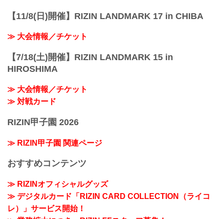
【11/8(日)開催】RIZIN LANDMARK 17 in CHIBA
≫ 大会情報／チケット
【7/18(土)開催】RIZIN LANDMARK 15 in
HIROSHIMA
≫ 大会情報／チケット
≫ 対戦カード
RIZIN甲子園 2026
≫ RIZIN甲子園 関連ページ
おすすめコンテンツ
≫ RIZINオフィシャルグッズ
≫ デジタルカード「RIZIN CARD COLLECTION（ライコ
レ）」サービス開始！