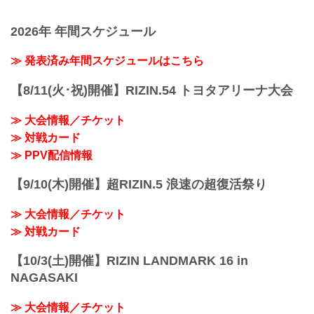
2026年 年間スケジュール
≫ 発表済み年間スケジュールはこちら
【8/11(火･祝)開催】RIZIN.54 トヨタアリーナ大会
≫ 大会情報／チケット
≫ 対戦カード
≫ PPV配信情報
【9/10(木)開催】超RIZIN.5 浪速の超復活祭り
≫ 大会情報／チケット
≫ 対戦カード
【10/3(土)開催】RIZIN LANDMARK 16 in
NAGASAKI
≫ 大会情報／チケット