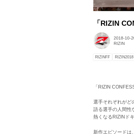
「RIZIN 
2018-10-2
RIZIN
RIZINFF
RIZIN2018
「RIZIN CON
選手それぞれがど
語る選手の人間性な
熱くなるRIZIN
新作エピソードは、