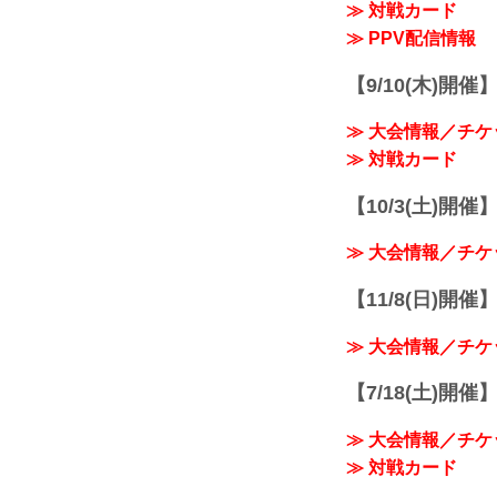
≫ 対戦カード
≫ PPV配信情報
【9/10(木)開催
≫ 大会情報／チケ
≫ 対戦カード
【10/3(土)開催】R
≫ 大会情報／チケ
【11/8(日)開催】R
≫ 大会情報／チケ
【7/18(土)開催】R
≫ 大会情報／チケ
≫ 対戦カード