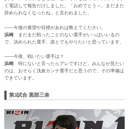
ぐ電話して報告だけしました。「おめでとう～。まだまだ
辞められなくなったね」と言われました。
——今後の展望や目標があれば教えてください。
浜崎
まだまだ戦ったことのない選手がいっぱいいるの
で、決められた選手、誰とでもやりたいと思っています。
——今後、戦いたい選手は？
浜崎
特にないと言ったらアレですけど。みんなが見たい
のは、おそらく浅倉カンナ選手だと思うので、その準備は
できています。
第3試合 黒部三奈