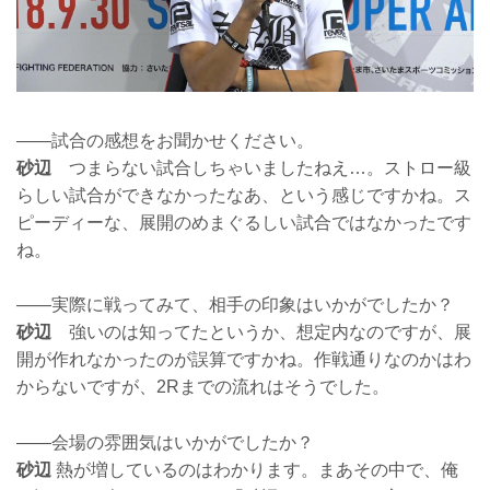
——試合の感想をお聞かせください。
砂辺
つまらない試合しちゃいましたねえ…。ストロー級
らしい試合ができなかったなあ、という感じですかね。ス
ピーディーな、展開のめまぐるしい試合ではなかったです
ね。
——実際に戦ってみて、相手の印象はいかがでしたか？
砂辺
強いのは知ってたというか、想定内なのですが、展
開が作れなかったのが誤算ですかね。作戦通りなのかはわ
からないですが、2Rまでの流れはそうでした。
——会場の雰囲気はいかがでしたか？
砂辺
熱が増しているのはわかります。まあその中で、俺