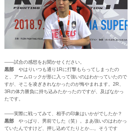
——試合の感想をお聞かせください。
黒部
やはりいつも通り1Rに打撃もらってしまったの
と、アームロックが形に入って強いのはわかっていたので
すが、そこを凌ぎきれなかったのが悔やまれます。2R、
3Rの体力勝負に持ち込みたかったのですが、及ばなかっ
たです。
——実際に戦ってみて、相手の印象はいかがでしたか？
黒部
やっぱり、男前でした（笑）。まあ強いのはわかっ
ていたんですけど、押し込めてたりとか…。そうです