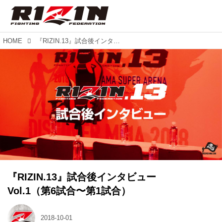
HOME
『RIZIN.13』試合後インタビュー Vol.1（第6試合〜第1試合）
『RIZIN.13』試合後インタビュー
Vol.1（第6試合〜第1試合）
2018-10-01