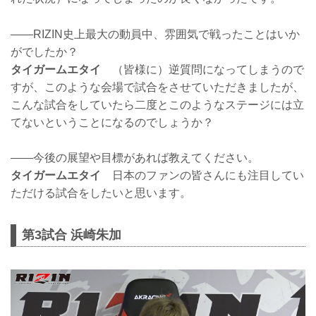
——RIZIN史上最大の動員中、雰囲気で戦ったことはいか
がでしたか？
タイガームエタイ
（皆様に）逆質問になってしまうので
すが、このような会場で試合をさせていただきましたが、
こんな試合をしていたら二度とこのようなステージには立
てないということになるのでしょうか？
——今後の展望や目標があれば教えてください。
タイガームエタイ
日本のファンの皆さんにも注目してい
ただける試合をしたいと思います。
第3試合 浜崎朱加