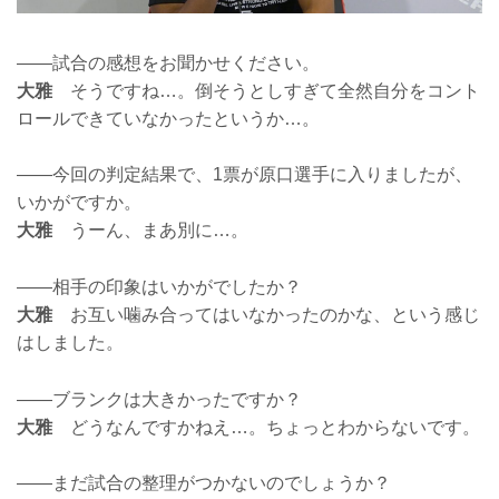
——試合の感想をお聞かせください。
大雅
そうですね…。倒そうとしすぎて全然自分をコント
ロールできていなかったというか…。
——今回の判定結果で、1票が原口選手に入りましたが、
いかがですか。
大雅
うーん、まあ別に…。
——相手の印象はいかがでしたか？
大雅
お互い噛み合ってはいなかったのかな、という感じ
はしました。
——ブランクは大きかったですか？
大雅
どうなんですかねえ…。ちょっとわからないです。
——まだ試合の整理がつかないのでしょうか？