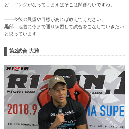
ど、ゴングがなってしまえばそこは関係ないですね。
——今後の展望や目標があれば教えてください。
黒部
地道に今まで通り練習して試合をこなしていきたい
と思っています。
第2試合 大雅