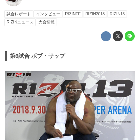
試合レポート
インタビュー
RIZINFF
RIZIN2018
RIZIN13
RIZINニュース
大会情報
第6試合 ボブ・サップ